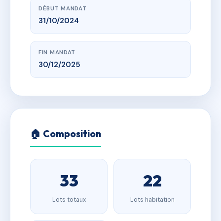
DÉBUT MANDAT
31/10/2024
FIN MANDAT
30/12/2025
🏠 Composition
33
22
Lots totaux
Lots habitation