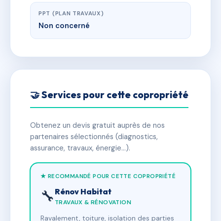
PPT (PLAN TRAVAUX)
Non concerné
🤝 Services pour cette copropriété
Obtenez un devis gratuit auprès de nos
partenaires sélectionnés (diagnostics,
assurance, travaux, énergie…).
★ RECOMMANDÉ POUR CETTE COPROPRIÉTÉ
Rénov Habitat
🔧
TRAVAUX & RÉNOVATION
Ravalement, toiture, isolation des parties