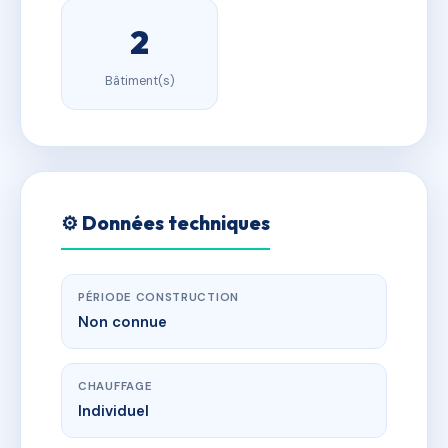
2
Bâtiment(s)
⚙️ Données techniques
PÉRIODE CONSTRUCTION
Non connue
CHAUFFAGE
Individuel