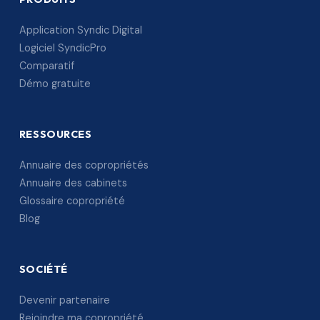
Application Syndic Digital
Logiciel SyndicPro
Comparatif
Démo gratuite
RESSOURCES
Annuaire des copropriétés
Annuaire des cabinets
Glossaire copropriété
Blog
SOCIÉTÉ
Devenir partenaire
Rejoindre ma copropriété