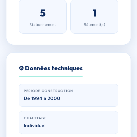
5
1
Stationnement
Bâtiment(s)
⚙️ Données techniques
PÉRIODE CONSTRUCTION
De 1994 a 2000
CHAUFFAGE
Individuel