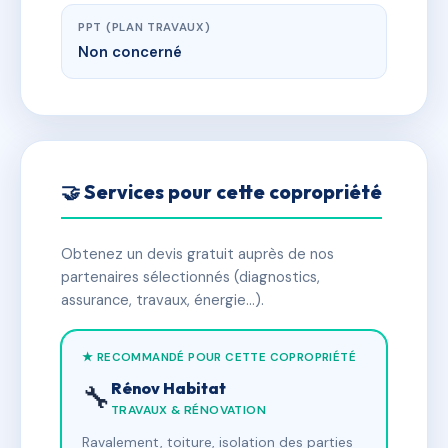
PPT (PLAN TRAVAUX)
Non concerné
🤝 Services pour cette copropriété
Obtenez un devis gratuit auprès de nos
partenaires sélectionnés (diagnostics,
assurance, travaux, énergie…).
★ RECOMMANDÉ POUR CETTE COPROPRIÉTÉ
Rénov Habitat
🔧
TRAVAUX & RÉNOVATION
Ravalement, toiture, isolation des parties