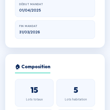
DÉBUT MANDAT
01/04/2025
FIN MANDAT
31/03/2026
🏠 Composition
15
5
Lots totaux
Lots habitation