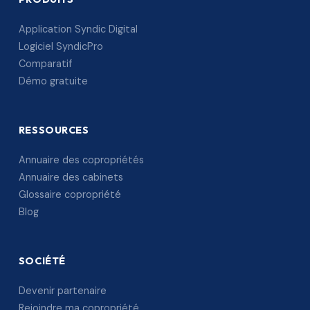
Application Syndic Digital
Logiciel SyndicPro
Comparatif
Démo gratuite
RESSOURCES
Annuaire des copropriétés
Annuaire des cabinets
Glossaire copropriété
Blog
SOCIÉTÉ
Devenir partenaire
Rejoindre ma copropriété