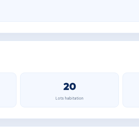
20
Lots habitation