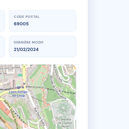
CODE POSTAL
69005
DERNIÈRE MODIF.
21/02/2024