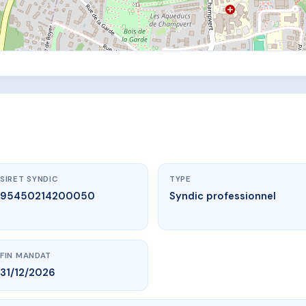
SIRET SYNDIC
TYPE
95450214200050
Syndic professionnel
FIN MANDAT
31/12/2026