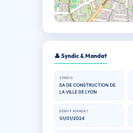
👤 Syndic & Mandat
SYNDIC
SA DE CONSTRUCTION DE
LA VILLE DE LYON
DÉBUT MANDAT
01/01/2024