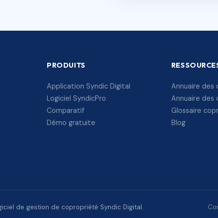
PRODUITS
RESSOURCE
Application Syndic Digital
Annuaire des 
Logiciel SyndicPro
Annuaire des 
Comparatif
Glossaire cop
Démo gratuite
Blog
ciel de gestion de copropriété Syndic Digital.
Con