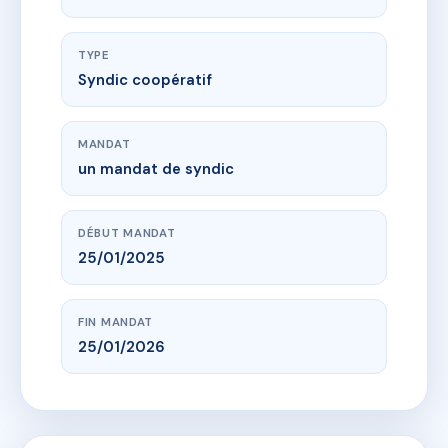
TYPE
Syndic coopératif
MANDAT
un mandat de syndic
DÉBUT MANDAT
25/01/2025
FIN MANDAT
25/01/2026