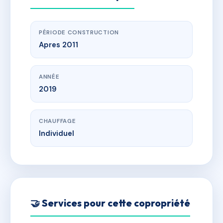
PÉRIODE CONSTRUCTION
Apres 2011
ANNÉE
2019
CHAUFFAGE
Individuel
🤝 Services pour cette copropriété