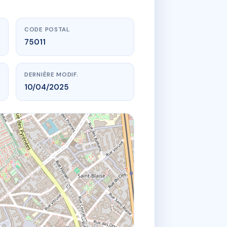
CODE POSTAL
75011
DERNIÈRE MODIF.
10/04/2025