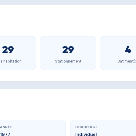
29
29
4
s habitation
Stationnement
Bâtiment(
ANNÉE
CHAUFFAGE
1977
Individuel