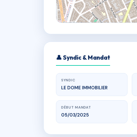
👤 Syndic & Mandat
SYNDIC
LE DOME IMMOBILIER
DÉBUT MANDAT
05/03/2025