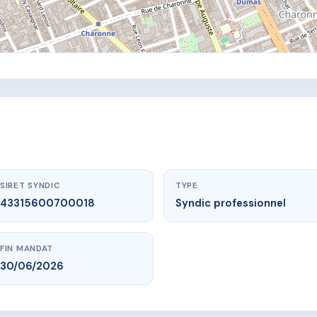
SIRET SYNDIC
TYPE
43315600700018
Syndic professionnel
FIN MANDAT
30/06/2026