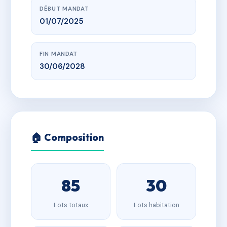
DÉBUT MANDAT
01/07/2025
FIN MANDAT
30/06/2028
🏠 Composition
85
30
Lots totaux
Lots habitation