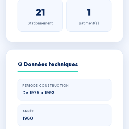
21
1
Stationnement
Bâtiment(s)
⚙️ Données techniques
PÉRIODE CONSTRUCTION
De 1975 a 1993
ANNÉE
1980