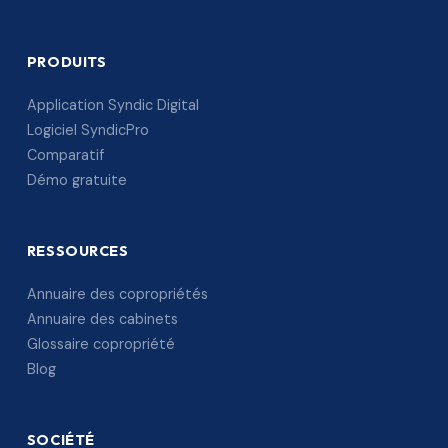
PRODUITS
Application Syndic Digital
Logiciel SyndicPro
Comparatif
Démo gratuite
RESSOURCES
Annuaire des copropriétés
Annuaire des cabinets
Glossaire copropriété
Blog
SOCIÉTÉ