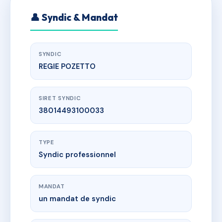
👤 Syndic & Mandat
SYNDIC
REGIE POZETTO
SIRET SYNDIC
38014493100033
TYPE
Syndic professionnel
MANDAT
un mandat de syndic