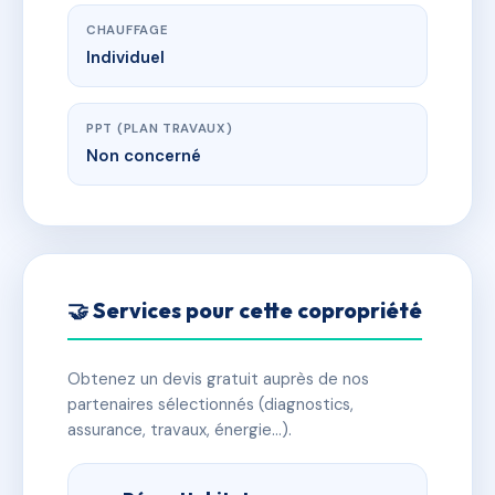
CHAUFFAGE
Individuel
PPT (PLAN TRAVAUX)
Non concerné
🤝 Services pour cette copropriété
Obtenez un devis gratuit auprès de nos
partenaires sélectionnés (diagnostics,
assurance, travaux, énergie…).