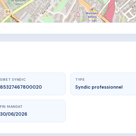
SIRET SYNDIC
TYPE
85327467800020
Syndic professionnel
FIN MANDAT
30/06/2026