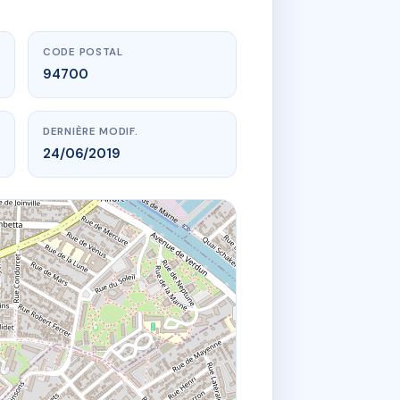
CODE POSTAL
94700
DERNIÈRE MODIF.
24/06/2019