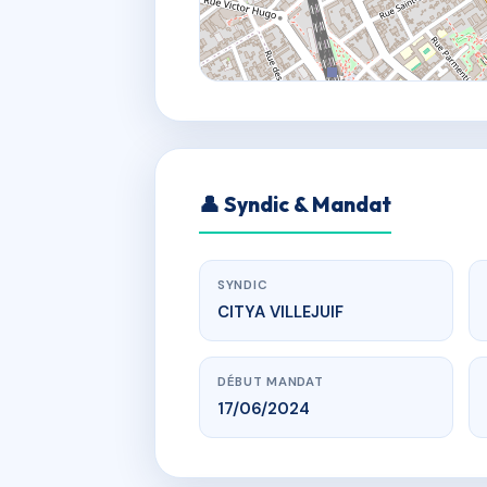
👤 Syndic & Mandat
SYNDIC
CITYA VILLEJUIF
DÉBUT MANDAT
17/06/2024