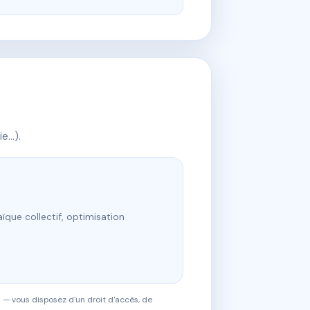
ie…).
ïque collectif, optimisation
 — vous disposez d'un droit d'accès, de