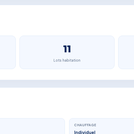
11
Lots habitation
CHAUFFAGE
Individuel