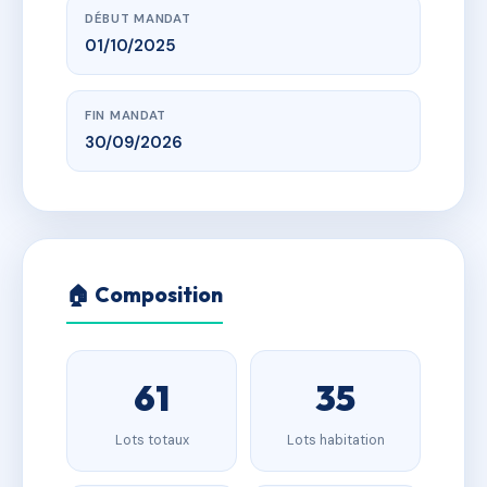
DÉBUT MANDAT
01/10/2025
FIN MANDAT
30/09/2026
🏠 Composition
61
35
Lots totaux
Lots habitation