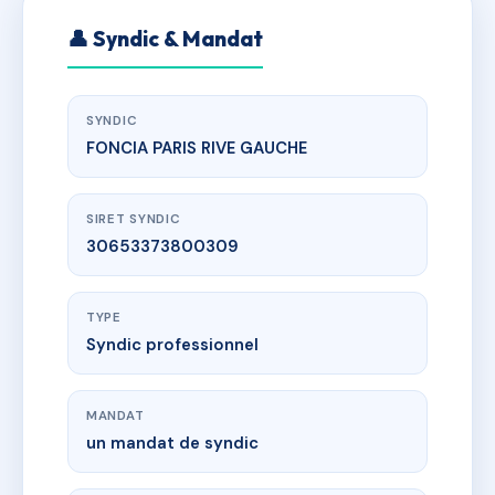
👤 Syndic & Mandat
SYNDIC
FONCIA PARIS RIVE GAUCHE
SIRET SYNDIC
30653373800309
TYPE
Syndic professionnel
MANDAT
un mandat de syndic