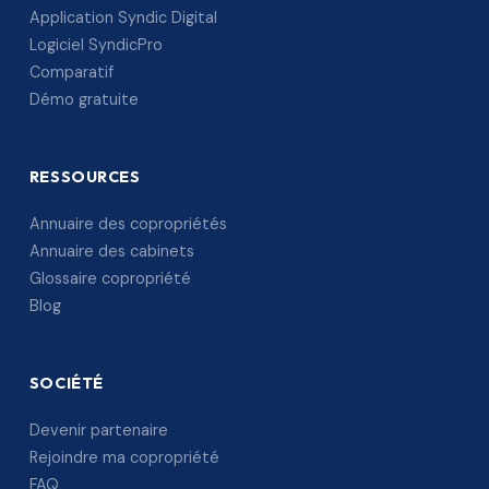
Application Syndic Digital
Logiciel SyndicPro
Comparatif
Démo gratuite
RESSOURCES
Annuaire des copropriétés
Annuaire des cabinets
Glossaire copropriété
Blog
SOCIÉTÉ
Devenir partenaire
Rejoindre ma copropriété
FAQ