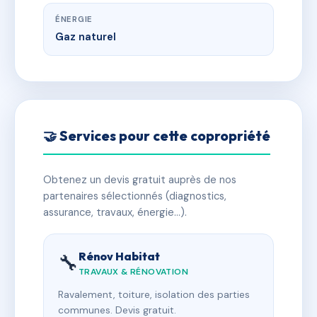
ÉNERGIE
Gaz naturel
🤝 Services pour cette copropriété
Obtenez un devis gratuit auprès de nos
partenaires sélectionnés (diagnostics,
assurance, travaux, énergie…).
Rénov Habitat
🔧
TRAVAUX & RÉNOVATION
Ravalement, toiture, isolation des parties
communes. Devis gratuit.