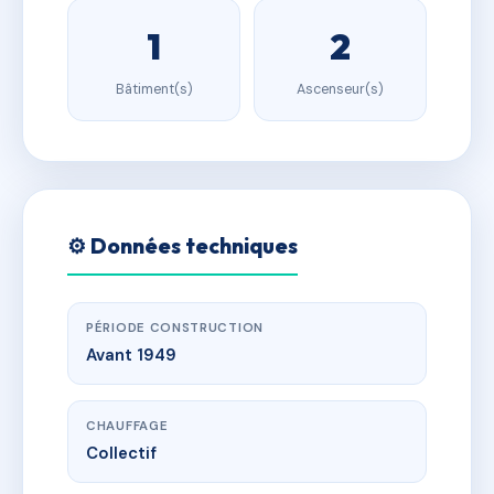
1
2
Bâtiment(s)
Ascenseur(s)
⚙️ Données techniques
PÉRIODE CONSTRUCTION
Avant 1949
CHAUFFAGE
Collectif