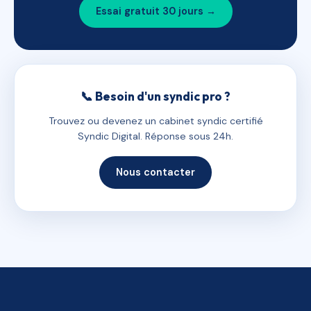
Essai gratuit 30 jours →
📞 Besoin d'un syndic pro ?
Trouvez ou devenez un cabinet syndic certifié
Syndic Digital. Réponse sous 24h.
Nous contacter