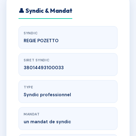
👤 Syndic & Mandat
SYNDIC
REGIE POZETTO
SIRET SYNDIC
38014493100033
TYPE
Syndic professionnel
MANDAT
un mandat de syndic