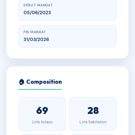
DÉBUT MANDAT
05/06/2023
FIN MANDAT
31/03/2026
🏠 Composition
69
28
Lots totaux
Lots habitation