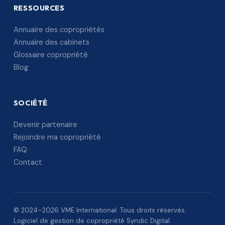
RESSOURCES
Annuaire des copropriétés
Annuaire des cabinets
Glossaire copropriété
Blog
SOCIÉTÉ
Devenir partenaire
Rejoindre ma copropriété
FAQ
Contact
© 2024–2026 VME International. Tous droits réservés.
Logiciel de gestion de copropriété Syndic Digital.