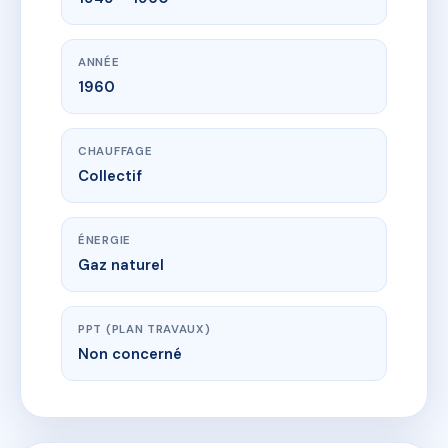
ANNÉE
1960
CHAUFFAGE
Collectif
ÉNERGIE
Gaz naturel
PPT (PLAN TRAVAUX)
Non concerné