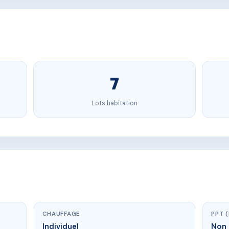
7
Lots habitation
CHAUFFAGE
PPT 
Individuel
Non 