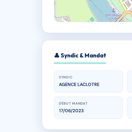
👤 Syndic & Mandat
SYNDIC
AGENCE LACLOTRE
DÉBUT MANDAT
17/06/2023