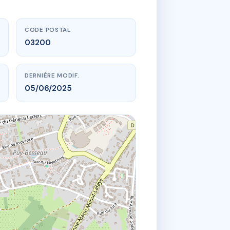
CODE POSTAL
03200
DERNIÈRE MODIF.
05/06/2025