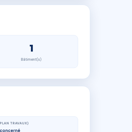
1
Bâtiment(s)
(PLAN TRAVAUX)
concerné