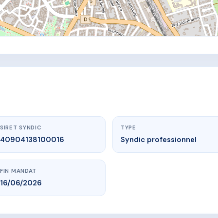
SIRET SYNDIC
TYPE
40904138100016
Syndic professionnel
FIN MANDAT
16/06/2026