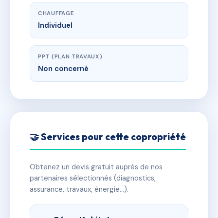
CHAUFFAGE
Individuel
PPT (PLAN TRAVAUX)
Non concerné
🤝 Services pour cette copropriété
Obtenez un devis gratuit auprès de nos
partenaires sélectionnés (diagnostics,
assurance, travaux, énergie…).