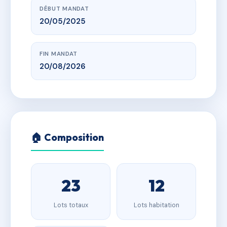
DÉBUT MANDAT
20/05/2025
FIN MANDAT
20/08/2026
🏠 Composition
23
12
Lots totaux
Lots habitation