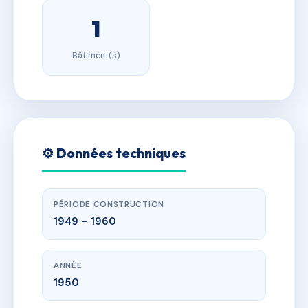
1
Bâtiment(s)
⚙️ Données techniques
PÉRIODE CONSTRUCTION
1949 – 1960
ANNÉE
1950