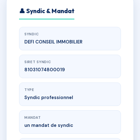
👤 Syndic & Mandat
SYNDIC
DEFI CONSEIL IMMOBILIER
SIRET SYNDIC
81031074800019
TYPE
Syndic professionnel
MANDAT
un mandat de syndic