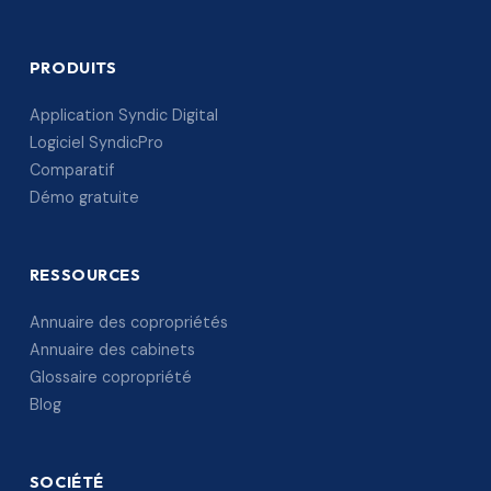
PRODUITS
Application Syndic Digital
Logiciel SyndicPro
Comparatif
Démo gratuite
RESSOURCES
Annuaire des copropriétés
Annuaire des cabinets
Glossaire copropriété
Blog
SOCIÉTÉ