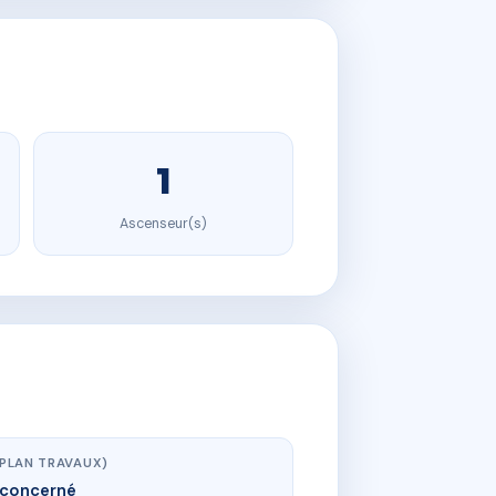
1
Ascenseur(s)
(PLAN TRAVAUX)
concerné