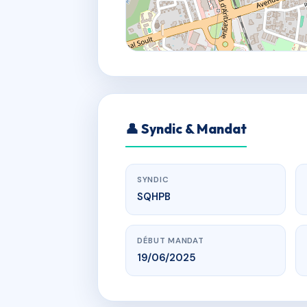
👤 Syndic & Mandat
SYNDIC
SQHPB
DÉBUT MANDAT
19/06/2025