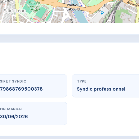
SIRET SYNDIC
TYPE
79868769500378
Syndic professionnel
FIN MANDAT
30/06/2026