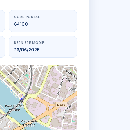
CODE POSTAL
64100
DERNIÈRE MODIF.
26/06/2025