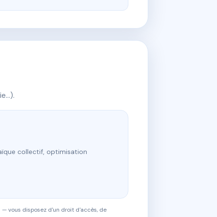
ie…).
ïque collectif, optimisation
 — vous disposez d'un droit d'accès, de