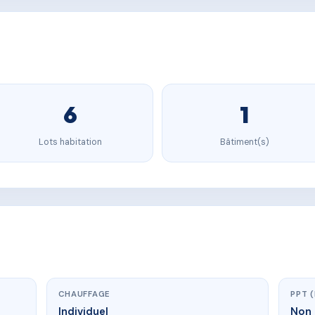
6
1
Lots habitation
Bâtiment(s)
CHAUFFAGE
PPT 
Individuel
Non 