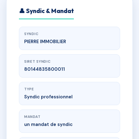
👤 Syndic & Mandat
SYNDIC
PIERRE IMMOBILIER
SIRET SYNDIC
80144835800011
TYPE
Syndic professionnel
MANDAT
un mandat de syndic