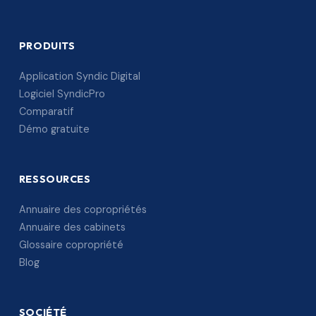
PRODUITS
Application Syndic Digital
Logiciel SyndicPro
Comparatif
Démo gratuite
RESSOURCES
Annuaire des copropriétés
Annuaire des cabinets
Glossaire copropriété
Blog
SOCIÉTÉ