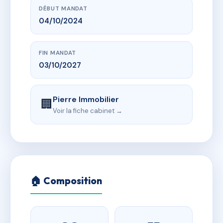
DÉBUT MANDAT
04/10/2024
FIN MANDAT
03/10/2027
Pierre Immobilier
🏢
Voir la fiche cabinet →
🏠 Composition