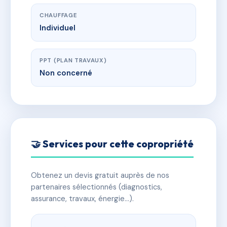
CHAUFFAGE
Individuel
PPT (PLAN TRAVAUX)
Non concerné
🤝 Services pour cette copropriété
Obtenez un devis gratuit auprès de nos
partenaires sélectionnés (diagnostics,
assurance, travaux, énergie…).