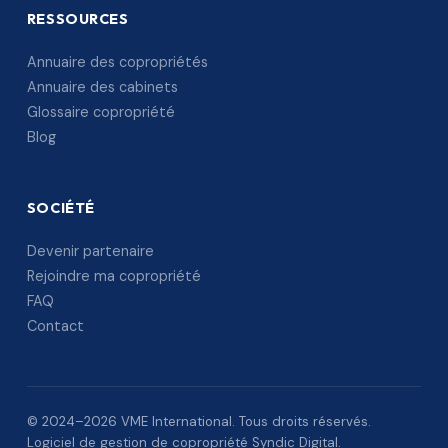
RESSOURCES
Annuaire des copropriétés
Annuaire des cabinets
Glossaire copropriété
Blog
SOCIÉTÉ
Devenir partenaire
Rejoindre ma copropriété
FAQ
Contact
© 2024–2026 VME International. Tous droits réservés.
Logiciel de gestion de copropriété Syndic Digital.