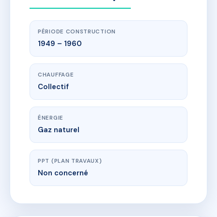
PÉRIODE CONSTRUCTION
1949 – 1960
CHAUFFAGE
Collectif
ÉNERGIE
Gaz naturel
PPT (PLAN TRAVAUX)
Non concerné