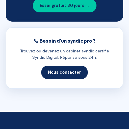
Essai gratuit 30 jours →
📞 Besoin d'un syndic pro ?
Trouvez ou devenez un cabinet syndic certifié
Syndic Digital. Réponse sous 24h.
Nous contacter