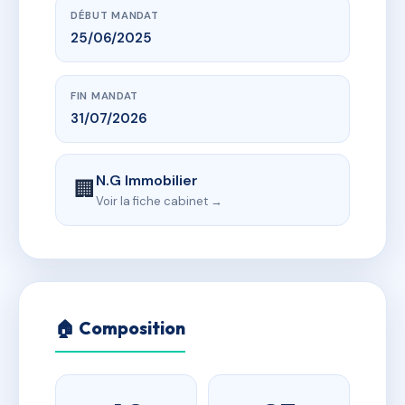
DÉBUT MANDAT
25/06/2025
FIN MANDAT
31/07/2026
N.G Immobilier
🏢
Voir la fiche cabinet →
🏠 Composition