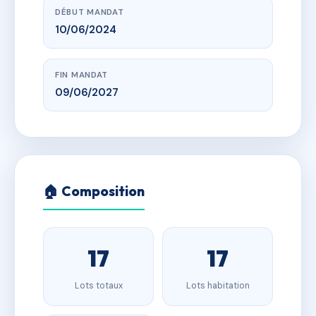
DÉBUT MANDAT
10/06/2024
FIN MANDAT
09/06/2027
🏠 Composition
17
17
Lots totaux
Lots habitation