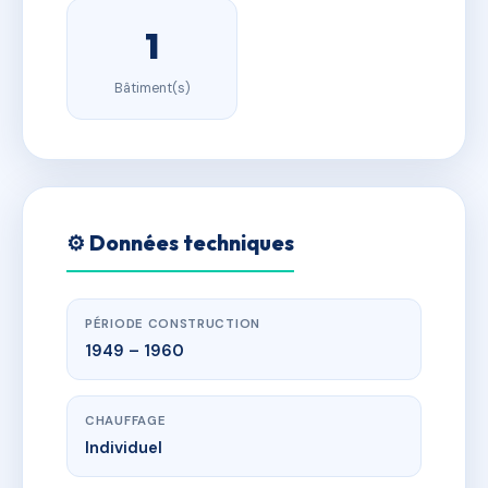
1
Bâtiment(s)
⚙️ Données techniques
PÉRIODE CONSTRUCTION
1949 – 1960
CHAUFFAGE
Individuel