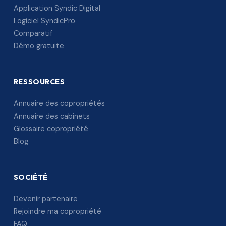
Application Syndic Digital
Logiciel SyndicPro
Comparatif
Démo gratuite
RESSOURCES
Annuaire des copropriétés
Annuaire des cabinets
Glossaire copropriété
Blog
SOCIÉTÉ
Devenir partenaire
Rejoindre ma copropriété
FAQ