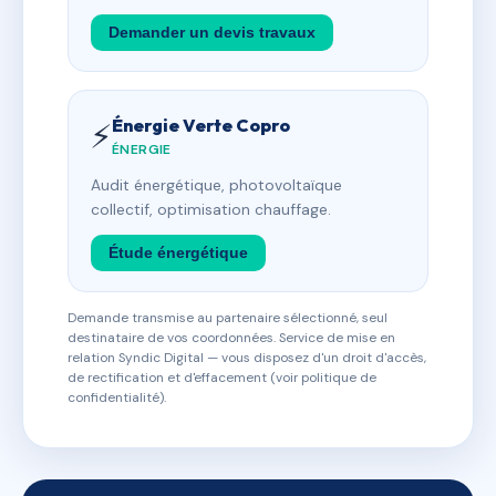
Demander un devis travaux
Énergie Verte Copro
⚡
ÉNERGIE
Audit énergétique, photovoltaïque
collectif, optimisation chauffage.
Étude énergétique
Demande transmise au partenaire sélectionné, seul
destinataire de vos coordonnées. Service de mise en
relation Syndic Digital — vous disposez d'un droit d'accès,
de rectification et d'effacement (voir politique de
confidentialité).