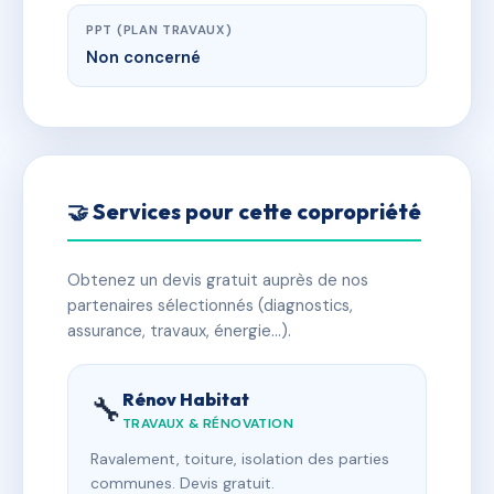
PPT (PLAN TRAVAUX)
Non concerné
🤝 Services pour cette copropriété
Obtenez un devis gratuit auprès de nos
partenaires sélectionnés (diagnostics,
assurance, travaux, énergie…).
Rénov Habitat
🔧
TRAVAUX & RÉNOVATION
Ravalement, toiture, isolation des parties
communes. Devis gratuit.