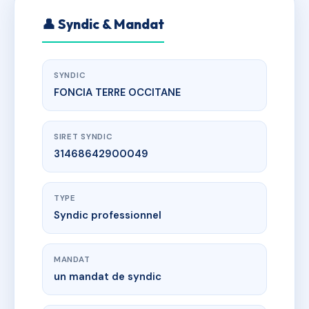
👤 Syndic & Mandat
SYNDIC
FONCIA TERRE OCCITANE
SIRET SYNDIC
31468642900049
TYPE
Syndic professionnel
MANDAT
un mandat de syndic