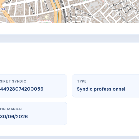
SIRET SYNDIC
TYPE
44928074200056
Syndic professionnel
FIN MANDAT
30/06/2026