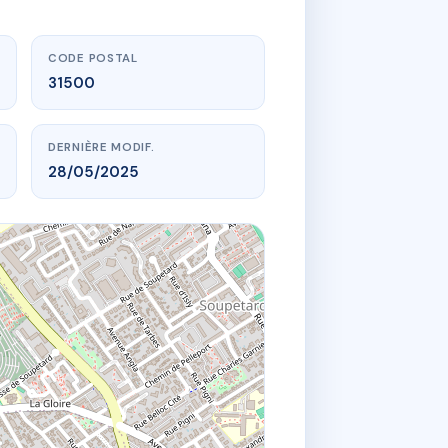
CODE POSTAL
31500
DERNIÈRE MODIF.
28/05/2025