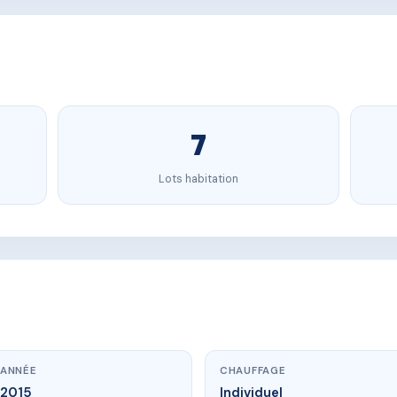
7
Lots habitation
ANNÉE
CHAUFFAGE
2015
Individuel