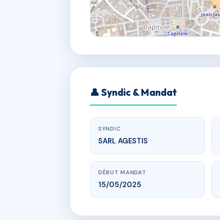
👤 Syndic & Mandat
SYNDIC
SARL AGESTIS
DÉBUT MANDAT
15/05/2025