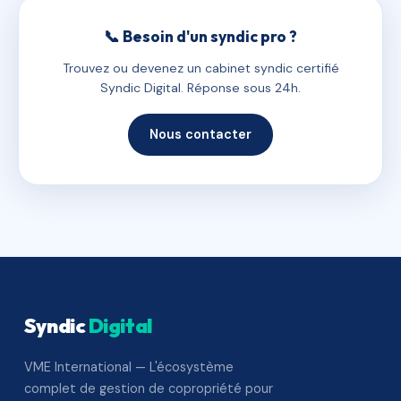
📞 Besoin d'un syndic pro ?
Trouvez ou devenez un cabinet syndic certifié
Syndic Digital. Réponse sous 24h.
Nous contacter
Syndic
Digital
VME International — L'écosystème
complet de gestion de copropriété pour