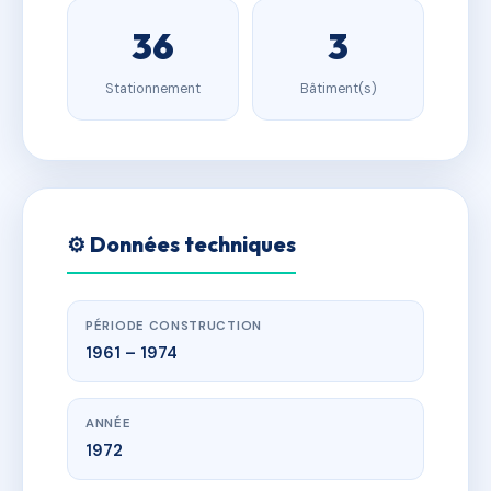
36
3
Stationnement
Bâtiment(s)
⚙️ Données techniques
PÉRIODE CONSTRUCTION
1961 – 1974
ANNÉE
1972