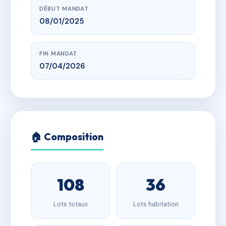
DÉBUT MANDAT
08/01/2025
FIN MANDAT
07/04/2026
🏠 Composition
108
36
Lots totaux
Lots habitation