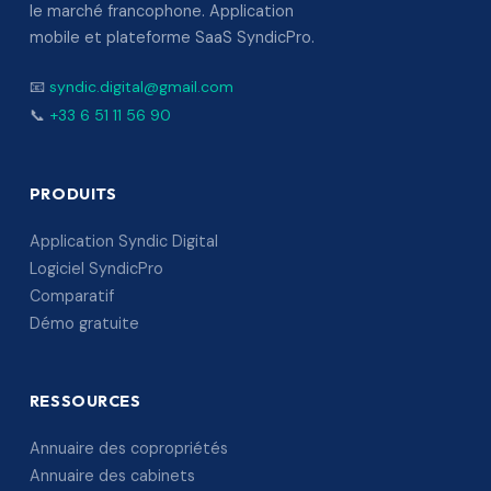
le marché francophone. Application
mobile et plateforme SaaS SyndicPro.
📧
syndic.digital@gmail.com
📞
+33 6 51 11 56 90
PRODUITS
Application Syndic Digital
Logiciel SyndicPro
Comparatif
Démo gratuite
RESSOURCES
Annuaire des copropriétés
Annuaire des cabinets