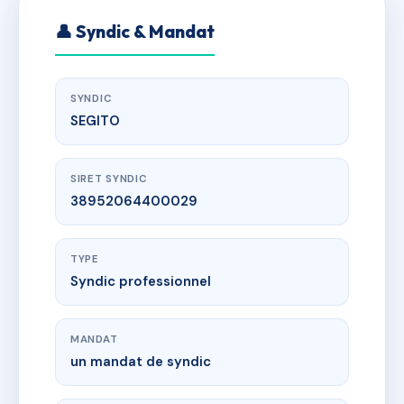
👤 Syndic & Mandat
SYNDIC
SEGITO
SIRET SYNDIC
38952064400029
TYPE
Syndic professionnel
MANDAT
un mandat de syndic