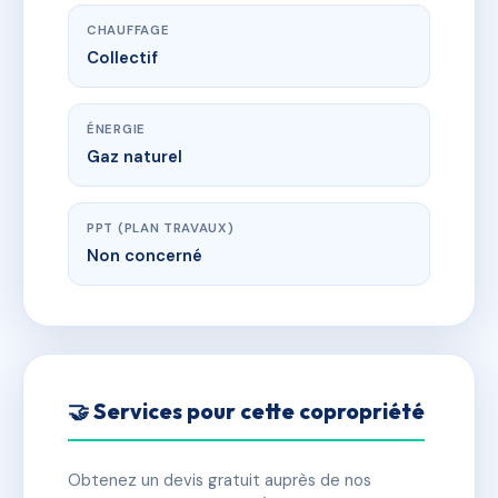
CHAUFFAGE
Collectif
ÉNERGIE
Gaz naturel
PPT (PLAN TRAVAUX)
Non concerné
🤝 Services pour cette copropriété
Obtenez un devis gratuit auprès de nos