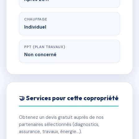
CHAUFFAGE
Individuel
PPT (PLAN TRAVAUX)
Non concerné
🤝 Services pour cette copropriété
Obtenez un devis gratuit auprès de nos
partenaires sélectionnés (diagnostics,
assurance, travaux, énergie…).