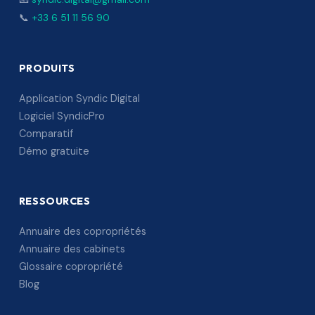
📞
+33 6 51 11 56 90
PRODUITS
Application Syndic Digital
Logiciel SyndicPro
Comparatif
Démo gratuite
RESSOURCES
Annuaire des copropriétés
Annuaire des cabinets
Glossaire copropriété
Blog