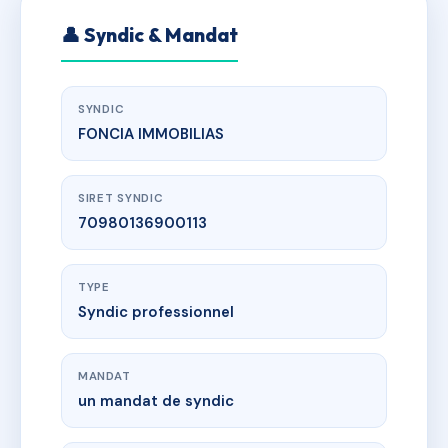
👤 Syndic & Mandat
SYNDIC
FONCIA IMMOBILIAS
SIRET SYNDIC
70980136900113
TYPE
Syndic professionnel
MANDAT
un mandat de syndic