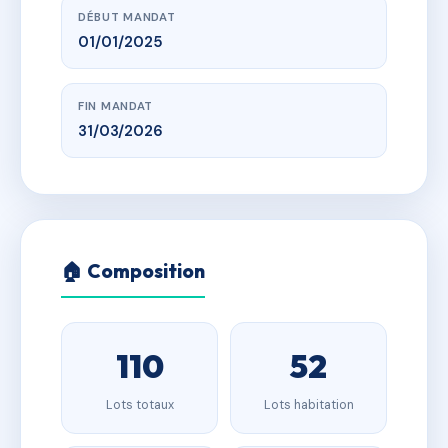
DÉBUT MANDAT
01/01/2025
FIN MANDAT
31/03/2026
🏠 Composition
110
52
Lots totaux
Lots habitation