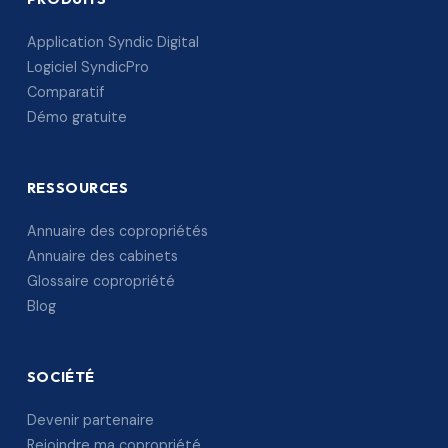
Application Syndic Digital
Logiciel SyndicPro
Comparatif
Démo gratuite
RESSOURCES
Annuaire des copropriétés
Annuaire des cabinets
Glossaire copropriété
Blog
SOCIÉTÉ
Devenir partenaire
Rejoindre ma copropriété