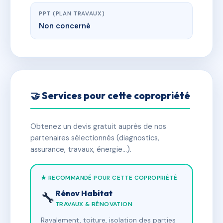
PPT (PLAN TRAVAUX)
Non concerné
🤝 Services pour cette copropriété
Obtenez un devis gratuit auprès de nos
partenaires sélectionnés (diagnostics,
assurance, travaux, énergie…).
★ RECOMMANDÉ POUR CETTE COPROPRIÉTÉ
Rénov Habitat
🔧
TRAVAUX & RÉNOVATION
Ravalement, toiture, isolation des parties