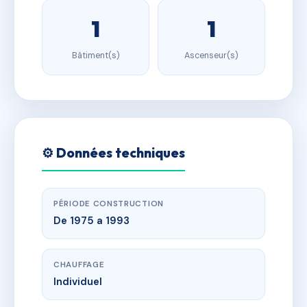
1
1
Bâtiment(s)
Ascenseur(s)
⚙️ Données techniques
PÉRIODE CONSTRUCTION
De 1975 a 1993
CHAUFFAGE
Individuel