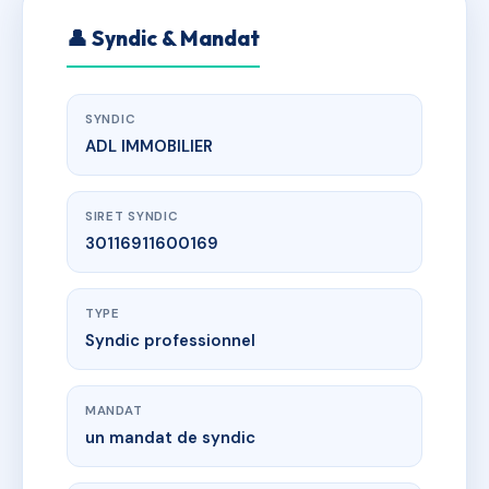
👤 Syndic & Mandat
SYNDIC
ADL IMMOBILIER
SIRET SYNDIC
30116911600169
TYPE
Syndic professionnel
MANDAT
un mandat de syndic