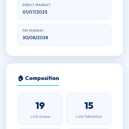
DÉBUT MANDAT
01/07/2025
FIN MANDAT
30/06/2026
🏠 Composition
19
15
Lots totaux
Lots habitation