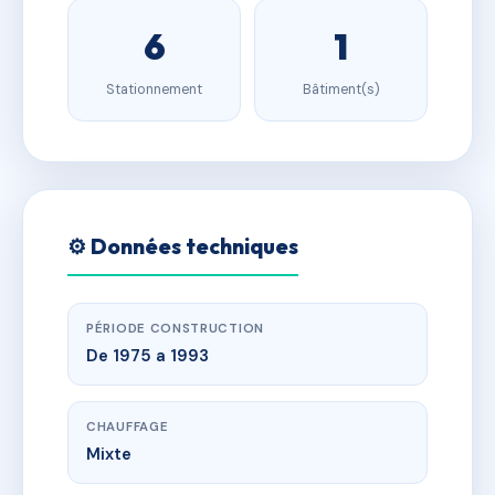
6
1
Stationnement
Bâtiment(s)
⚙️ Données techniques
PÉRIODE CONSTRUCTION
De 1975 a 1993
CHAUFFAGE
Mixte