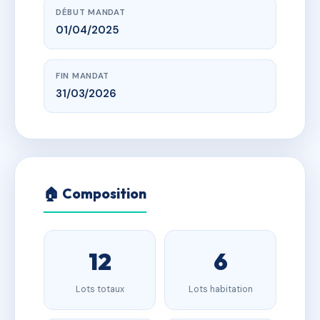
DÉBUT MANDAT
01/04/2025
FIN MANDAT
31/03/2026
🏠 Composition
12
6
Lots totaux
Lots habitation