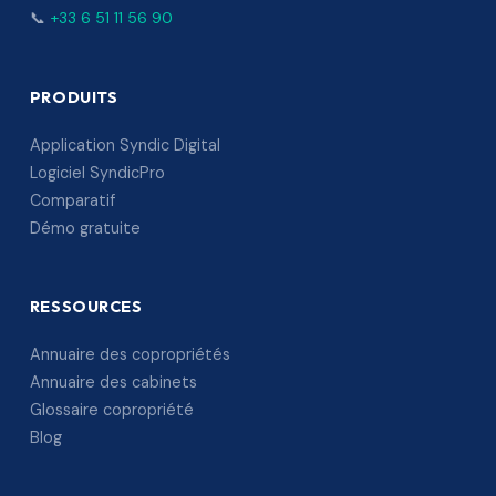
📞
+33 6 51 11 56 90
PRODUITS
Application Syndic Digital
Logiciel SyndicPro
Comparatif
Démo gratuite
RESSOURCES
Annuaire des copropriétés
Annuaire des cabinets
Glossaire copropriété
Blog