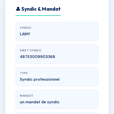
👤 Syndic & Mandat
SYNDIC
LAMY
SIRET SYNDIC
48753009903368
TYPE
Syndic professionnel
MANDAT
un mandat de syndic