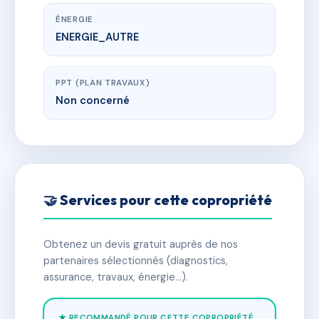
ÉNERGIE
ENERGIE_AUTRE
PPT (PLAN TRAVAUX)
Non concerné
🤝 Services pour cette copropriété
Obtenez un devis gratuit auprès de nos
partenaires sélectionnés (diagnostics,
assurance, travaux, énergie…).
★ RECOMMANDÉ POUR CETTE COPROPRIÉTÉ