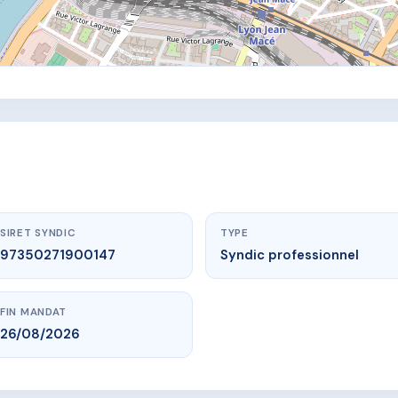
SIRET SYNDIC
TYPE
97350271900147
Syndic professionnel
FIN MANDAT
26/08/2026