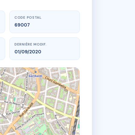
CODE POSTAL
69007
DERNIÈRE MODIF.
01/09/2020