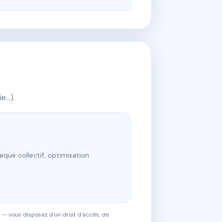
ie…).
ïque collectif, optimisation
 — vous disposez d'un droit d'accès, de