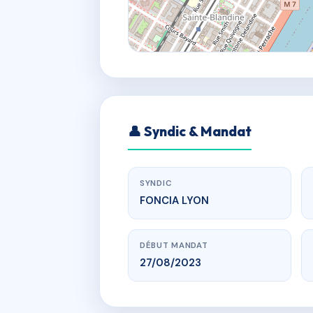
👤 Syndic & Mandat
SYNDIC
FONCIA LYON
DÉBUT MANDAT
27/08/2023