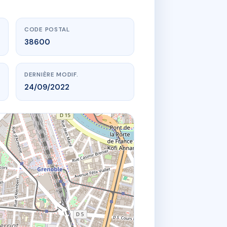
CODE POSTAL
38600
DERNIÈRE MODIF.
24/09/2022