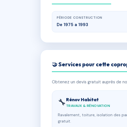
PÉRIODE CONSTRUCTION
De 1975 a 1993
🤝 Services pour cette copro
Obtenez un devis gratuit auprès de nos
Rénov Habitat
🔧
TRAVAUX & RÉNOVATION
Ravalement, toiture, isolation des p
gratuit.