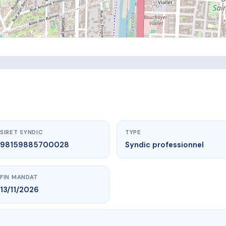
SIRET SYNDIC
TYPE
98159885700028
Syndic professionnel
FIN MANDAT
13/11/2026