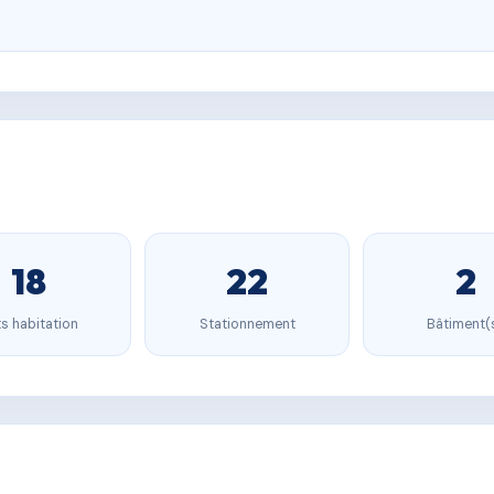
18
22
2
s habitation
Stationnement
Bâtiment(