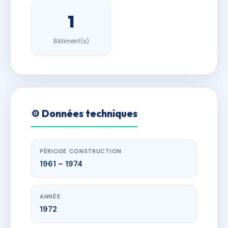
1
Bâtiment(s)
⚙️ Données techniques
PÉRIODE CONSTRUCTION
1961 – 1974
ANNÉE
1972