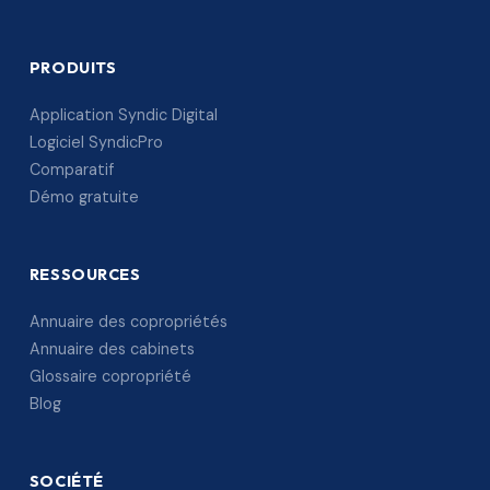
PRODUITS
Application Syndic Digital
Logiciel SyndicPro
Comparatif
Démo gratuite
RESSOURCES
Annuaire des copropriétés
Annuaire des cabinets
Glossaire copropriété
Blog
SOCIÉTÉ