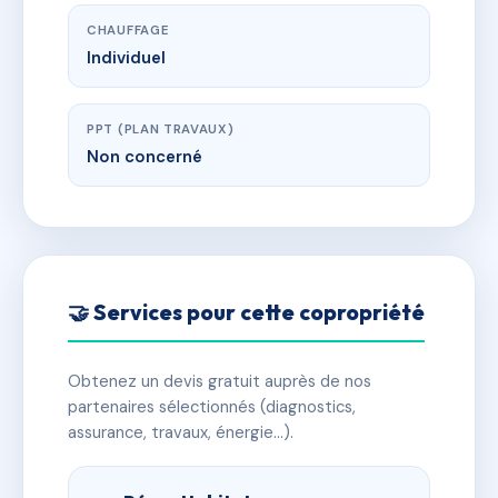
CHAUFFAGE
Individuel
PPT (PLAN TRAVAUX)
Non concerné
🤝 Services pour cette copropriété
Obtenez un devis gratuit auprès de nos
partenaires sélectionnés (diagnostics,
assurance, travaux, énergie…).