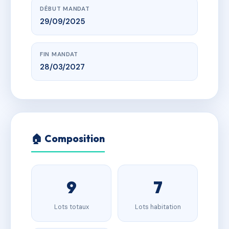
DÉBUT MANDAT
29/09/2025
FIN MANDAT
28/03/2027
🏠 Composition
9
7
Lots totaux
Lots habitation