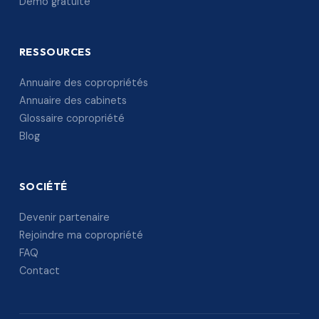
Démo gratuite
RESSOURCES
Annuaire des copropriétés
Annuaire des cabinets
Glossaire copropriété
Blog
SOCIÉTÉ
Devenir partenaire
Rejoindre ma copropriété
FAQ
Contact