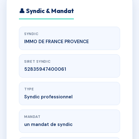
👤 Syndic & Mandat
SYNDIC
IMMO DE FRANCE PROVENCE
SIRET SYNDIC
52835947400061
TYPE
Syndic professionnel
MANDAT
un mandat de syndic