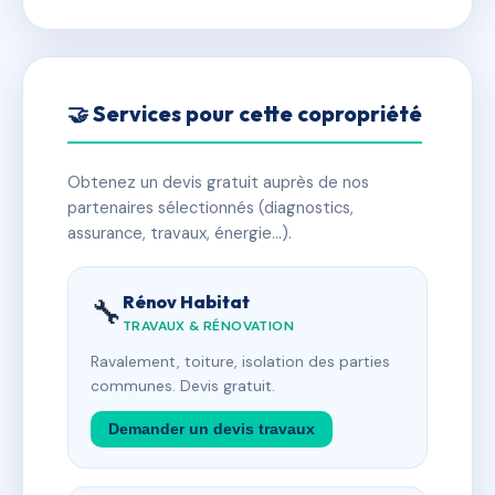
🤝 Services pour cette copropriété
Obtenez un devis gratuit auprès de nos
partenaires sélectionnés (diagnostics,
assurance, travaux, énergie…).
Rénov Habitat
🔧
TRAVAUX & RÉNOVATION
Ravalement, toiture, isolation des parties
communes. Devis gratuit.
Demander un devis travaux