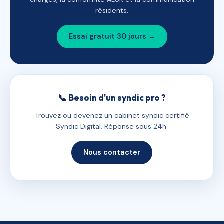
résidents.
Essai gratuit 30 jours →
📞 Besoin d'un syndic pro ?
Trouvez ou devenez un cabinet syndic certifié
Syndic Digital. Réponse sous 24h.
Nous contacter