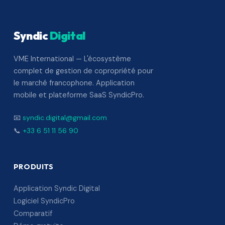
Syndic
Digital
VME International — L'écosystème
complet de gestion de copropriété pour
le marché francophone. Application
mobile et plateforme SaaS SyndicPro.
📧
syndic.digital@gmail.com
📞
+33 6 51 11 56 90
PRODUITS
Application Syndic Digital
Logiciel SyndicPro
Comparatif