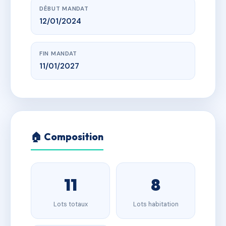
DÉBUT MANDAT
12/01/2024
FIN MANDAT
11/01/2027
🏠 Composition
11
8
Lots totaux
Lots habitation