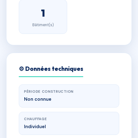
1
Bâtiment(s)
⚙️ Données techniques
PÉRIODE CONSTRUCTION
Non connue
CHAUFFAGE
Individuel