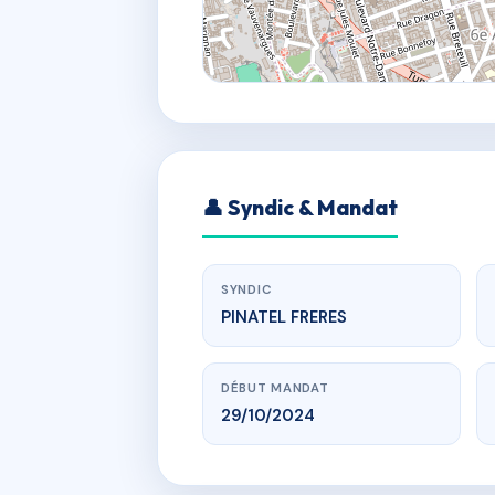
👤 Syndic & Mandat
SYNDIC
PINATEL FRERES
DÉBUT MANDAT
29/10/2024