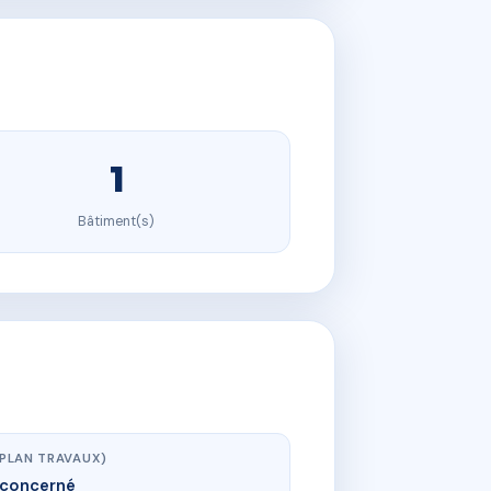
1
Bâtiment(s)
(PLAN TRAVAUX)
concerné