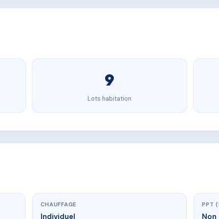
9
Lots habitation
CHAUFFAGE
PPT 
Individuel
Non 