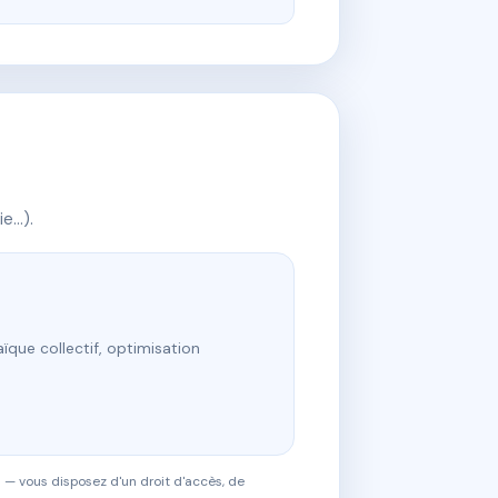
ie…).
ïque collectif, optimisation
 — vous disposez d'un droit d'accès, de