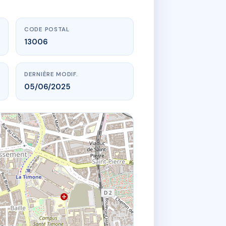
CODE POSTAL
13006
DERNIÈRE MODIF.
05/06/2025