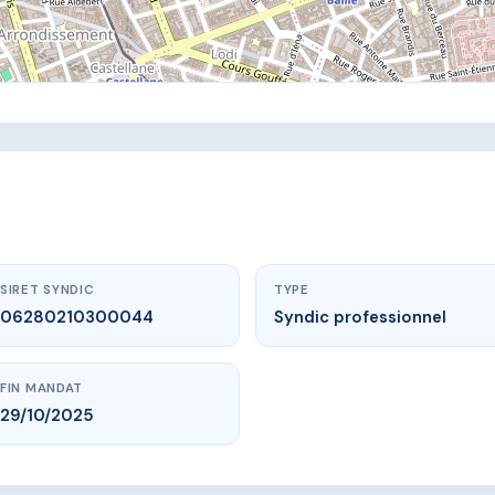
SIRET SYNDIC
TYPE
06280210300044
Syndic professionnel
FIN MANDAT
29/10/2025