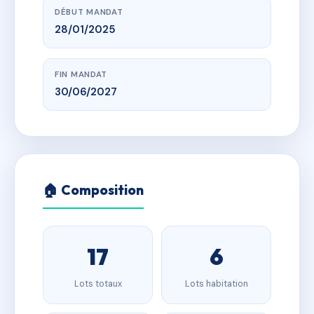
DÉBUT MANDAT
28/01/2025
FIN MANDAT
30/06/2027
🏠 Composition
17
6
Lots totaux
Lots habitation