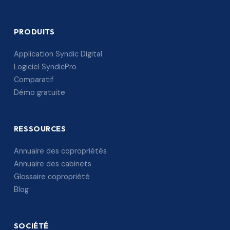
PRODUITS
Application Syndic Digital
Logiciel SyndicPro
Comparatif
Démo gratuite
RESSOURCES
Annuaire des copropriétés
Annuaire des cabinets
Glossaire copropriété
Blog
SOCIÉTÉ