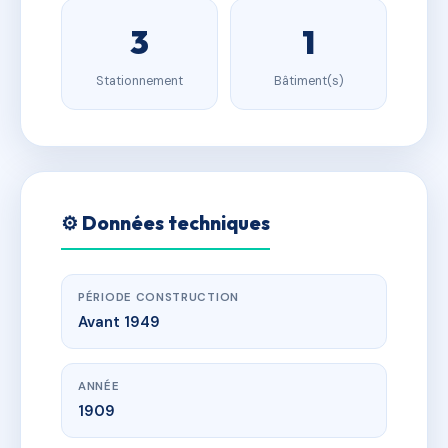
3
1
Stationnement
Bâtiment(s)
⚙️ Données techniques
PÉRIODE CONSTRUCTION
Avant 1949
ANNÉE
1909