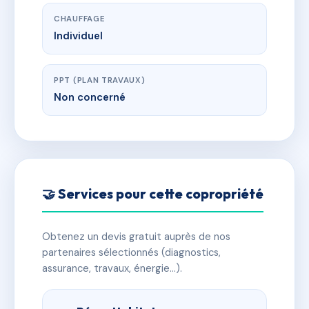
CHAUFFAGE
Individuel
PPT (PLAN TRAVAUX)
Non concerné
🤝 Services pour cette copropriété
Obtenez un devis gratuit auprès de nos
partenaires sélectionnés (diagnostics,
assurance, travaux, énergie…).