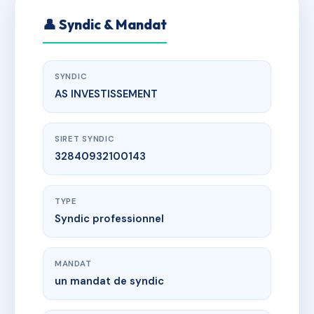
👤 Syndic & Mandat
SYNDIC
AS INVESTISSEMENT
SIRET SYNDIC
32840932100143
TYPE
Syndic professionnel
MANDAT
un mandat de syndic