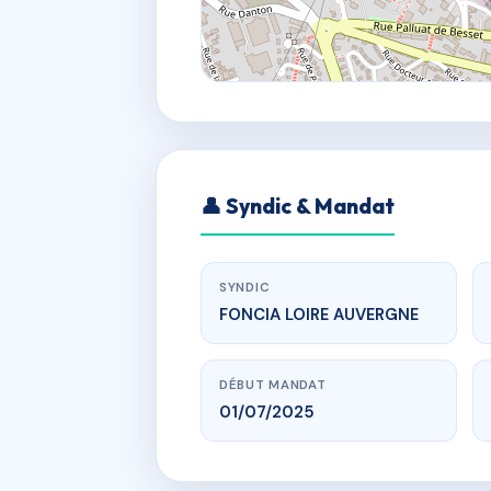
👤 Syndic & Mandat
SYNDIC
FONCIA LOIRE AUVERGNE
DÉBUT MANDAT
01/07/2025