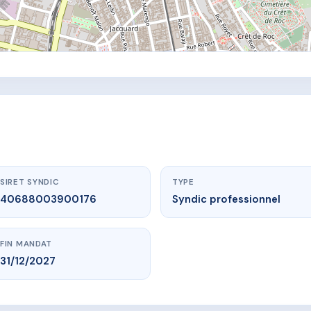
SIRET SYNDIC
TYPE
40688003900176
Syndic professionnel
FIN MANDAT
31/12/2027