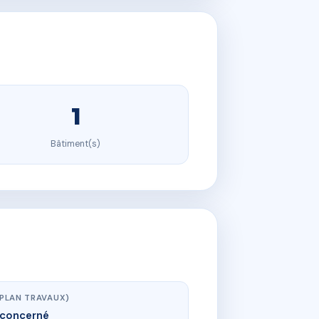
1
Bâtiment(s)
(PLAN TRAVAUX)
concerné