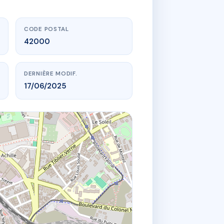
CODE POSTAL
42000
DERNIÈRE MODIF.
17/06/2025