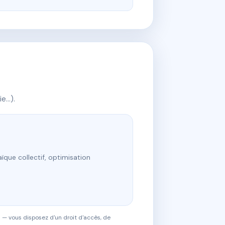
ie…).
ïque collectif, optimisation
 — vous disposez d'un droit d'accès, de