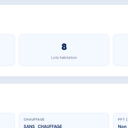
8
Lots habitation
CHAUFFAGE
PPT 
SANS_CHAUFFAGE
Non 