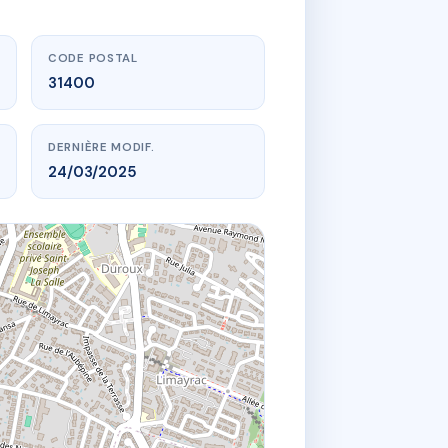
CODE POSTAL
31400
DERNIÈRE MODIF.
24/03/2025