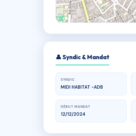
👤 Syndic & Mandat
SYNDIC
MIDI HABITAT -ADB
DÉBUT MANDAT
12/12/2024