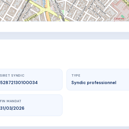
SIRET SYNDIC
TYPE
52872130100034
Syndic professionnel
FIN MANDAT
31/03/2026