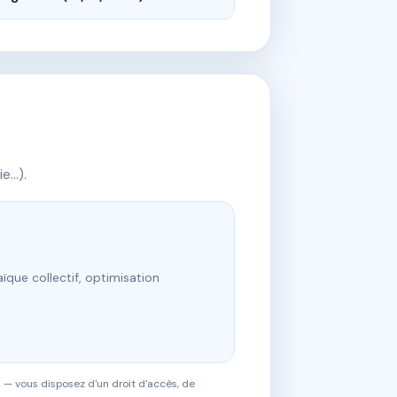
ie…).
ïque collectif, optimisation
 — vous disposez d'un droit d'accès, de