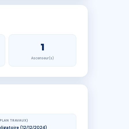
1
Ascenseur(s)
(PLAN TRAVAUX)
ligatoire (12/12/2024)