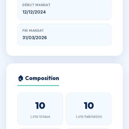
DÉBUT MANDAT
12/12/2024
FIN MANDAT
31/03/2026
🏠 Composition
10
10
Lots totaux
Lots habitation