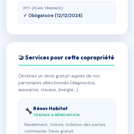
PPT (PLAN TRAVAUX)
✓ Obligatoire (12/12/2024)
🤝 Services pour cette copropriété
Obtenez un devis gratuit auprès de nos
partenaires sélectionnés (diagnostics,
assurance, travaux, énergie…).
Rénov Habitat
🔧
TRAVAUX & RÉNOVATION
Ravalement, toiture, isolation des parties
communes. Devis gratuit.