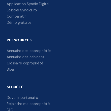
Application Syndic Digital
Logiciel SyndicPro
Comparatif
Démo gratuite
RESSOURCES
Annuaire des copropriétés
Annuaire des cabinets
Glossaire copropriété
Blog
SOCIÉTÉ
Devenir partenaire
Rejoindre ma copropriété
FAQ