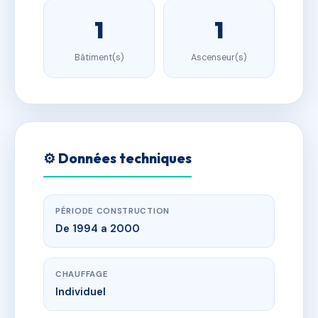
1
1
Bâtiment(s)
Ascenseur(s)
⚙️ Données techniques
PÉRIODE CONSTRUCTION
De 1994 a 2000
CHAUFFAGE
Individuel