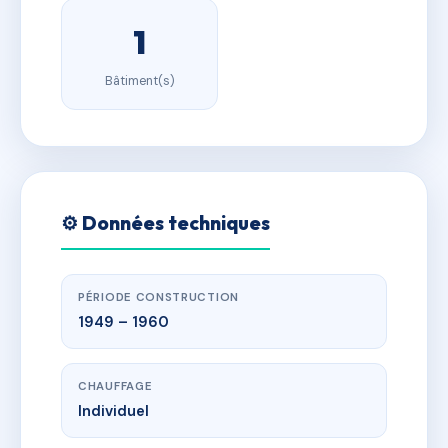
1
Bâtiment(s)
⚙️ Données techniques
PÉRIODE CONSTRUCTION
1949 – 1960
CHAUFFAGE
Individuel