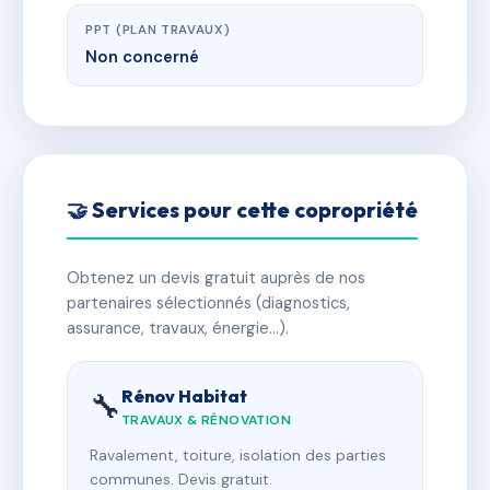
PPT (PLAN TRAVAUX)
Non concerné
🤝 Services pour cette copropriété
Obtenez un devis gratuit auprès de nos
partenaires sélectionnés (diagnostics,
assurance, travaux, énergie…).
Rénov Habitat
🔧
TRAVAUX & RÉNOVATION
Ravalement, toiture, isolation des parties
communes. Devis gratuit.