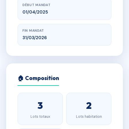
DÉBUT MANDAT
01/04/2025
FIN MANDAT
31/03/2026
🏠 Composition
3
2
Lots totaux
Lots habitation