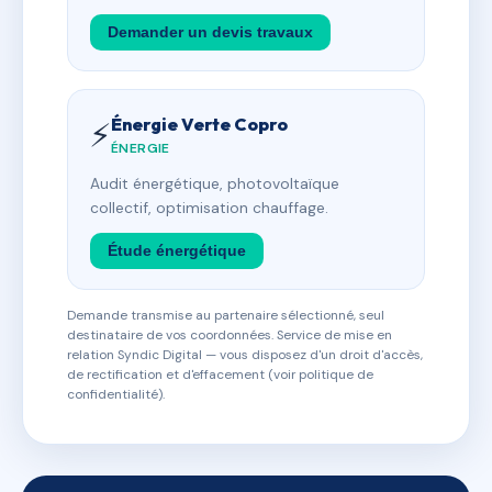
Demander un devis travaux
Énergie Verte Copro
⚡
ÉNERGIE
Audit énergétique, photovoltaïque
collectif, optimisation chauffage.
Étude énergétique
Demande transmise au partenaire sélectionné, seul
destinataire de vos coordonnées. Service de mise en
relation Syndic Digital — vous disposez d'un droit d'accès,
de rectification et d'effacement (voir politique de
confidentialité).