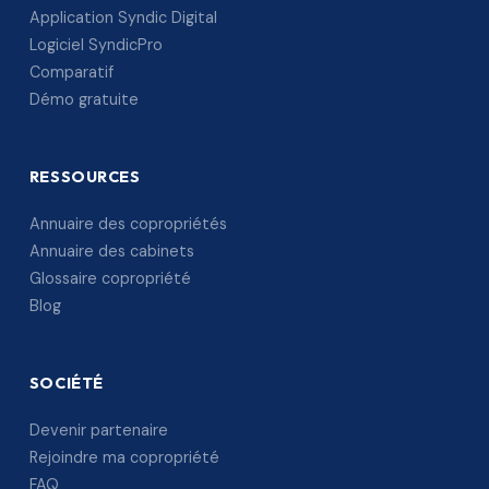
Application Syndic Digital
Logiciel SyndicPro
Comparatif
Démo gratuite
RESSOURCES
Annuaire des copropriétés
Annuaire des cabinets
Glossaire copropriété
Blog
SOCIÉTÉ
Devenir partenaire
Rejoindre ma copropriété
FAQ