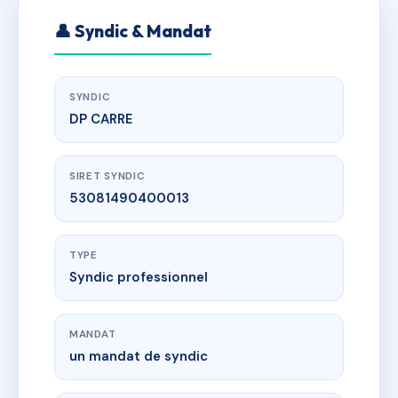
👤 Syndic & Mandat
SYNDIC
DP CARRE
SIRET SYNDIC
53081490400013
TYPE
Syndic professionnel
MANDAT
un mandat de syndic