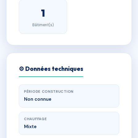
1
Bâtiment(s)
⚙️ Données techniques
PÉRIODE CONSTRUCTION
Non connue
CHAUFFAGE
Mixte