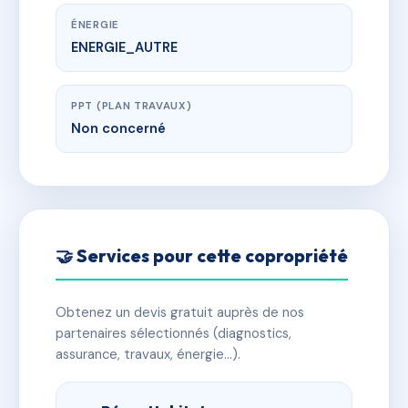
ÉNERGIE
ENERGIE_AUTRE
PPT (PLAN TRAVAUX)
Non concerné
🤝 Services pour cette copropriété
Obtenez un devis gratuit auprès de nos
partenaires sélectionnés (diagnostics,
assurance, travaux, énergie…).