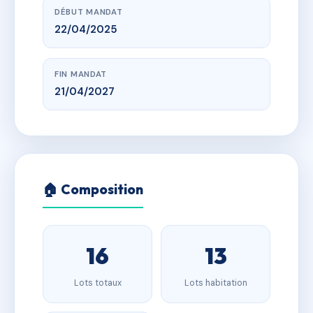
DÉBUT MANDAT
22/04/2025
FIN MANDAT
21/04/2027
🏠 Composition
16
13
Lots totaux
Lots habitation