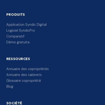
PRODUITS
Application Syndic Digital
Logiciel SyndicPro
Comparatif
Démo gratuite
RESSOURCES
Annuaire des copropriétés
Annuaire des cabinets
Glossaire copropriété
Blog
SOCIÉTÉ