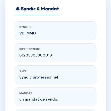
👤 Syndic & Mandat
SYNDIC
VD IMMO
SIRET SYNDIC
81203303300018
TYPE
Syndic professionnel
MANDAT
un mandat de syndic