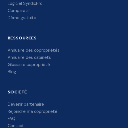
Logiciel SyndicPro
Comparatif
Démo gratuite
RESSOURCES
Annuaire des copropriétés
Annuaire des cabinets
Glossaire copropriété
Blog
SOCIÉTÉ
Devenir partenaire
Rejoindre ma copropriété
FAQ
Contact