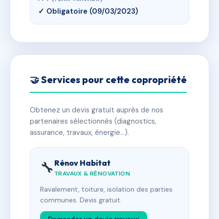
✓ Obligatoire (09/03/2023)
🤝 Services pour cette copropriété
Obtenez un devis gratuit auprès de nos
partenaires sélectionnés (diagnostics,
assurance, travaux, énergie…).
Rénov Habitat
🔧
TRAVAUX & RÉNOVATION
Ravalement, toiture, isolation des parties
communes. Devis gratuit.