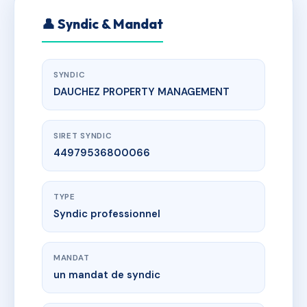
👤 Syndic & Mandat
SYNDIC
DAUCHEZ PROPERTY MANAGEMENT
SIRET SYNDIC
44979536800066
TYPE
Syndic professionnel
MANDAT
un mandat de syndic