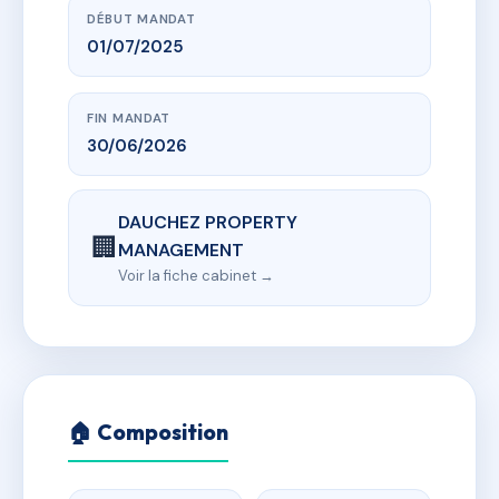
DÉBUT MANDAT
01/07/2025
FIN MANDAT
30/06/2026
DAUCHEZ PROPERTY
🏢
MANAGEMENT
Voir la fiche cabinet →
🏠 Composition