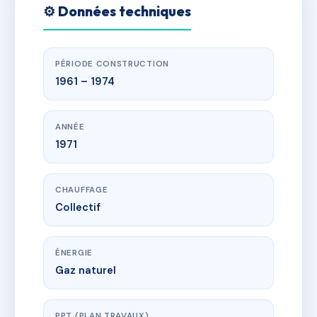
⚙️ Données techniques
PÉRIODE CONSTRUCTION
1961 – 1974
ANNÉE
1971
CHAUFFAGE
Collectif
ÉNERGIE
Gaz naturel
PPT (PLAN TRAVAUX)