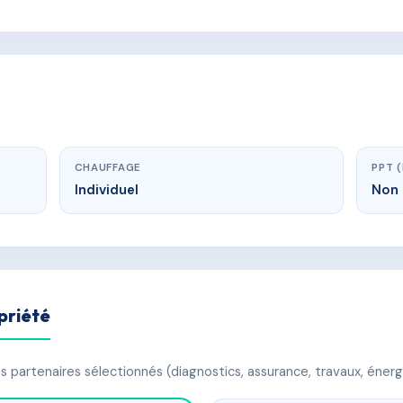
CHAUFFAGE
PPT 
Individuel
Non 
priété
 partenaires sélectionnés (diagnostics, assurance, travaux, énerg