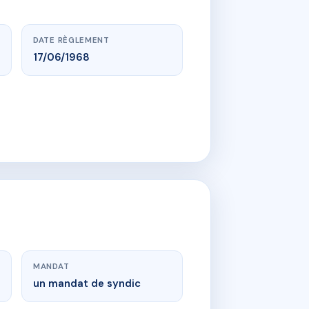
DATE RÈGLEMENT
17/06/1968
MANDAT
un mandat de syndic