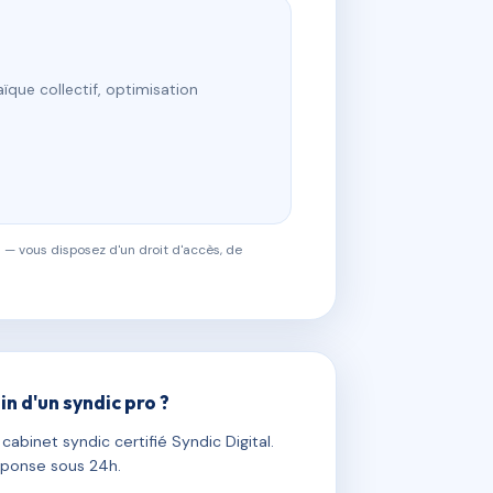
ïque collectif, optimisation
 — vous disposez d'un droit d'accès, de
in d'un syndic pro ?
abinet syndic certifié Syndic Digital.
ponse sous 24h.