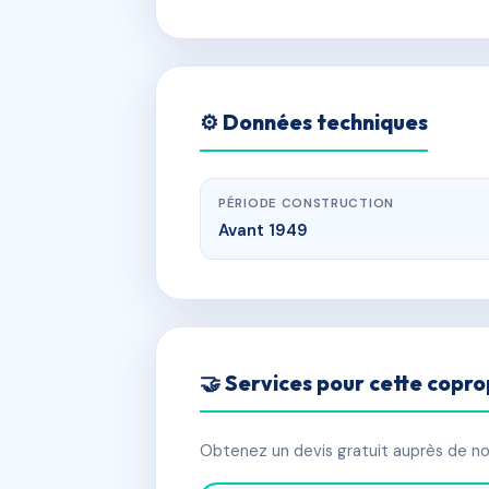
⚙️ Données techniques
PÉRIODE CONSTRUCTION
Avant 1949
🤝 Services pour cette copro
Obtenez un devis gratuit auprès de nos