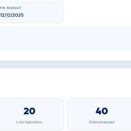
FIN MANDAT
12/12/2025
20
40
Lots habitation
Stationnement