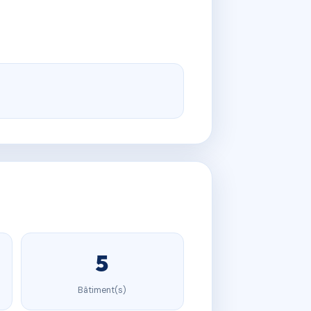
5
Bâtiment(s)