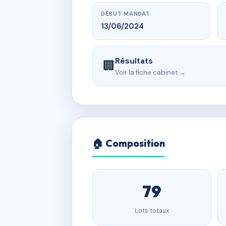
DÉBUT MANDAT
13/06/2024
Résultats
🏢
Voir la fiche cabinet →
🏠 Composition
79
Lots totaux