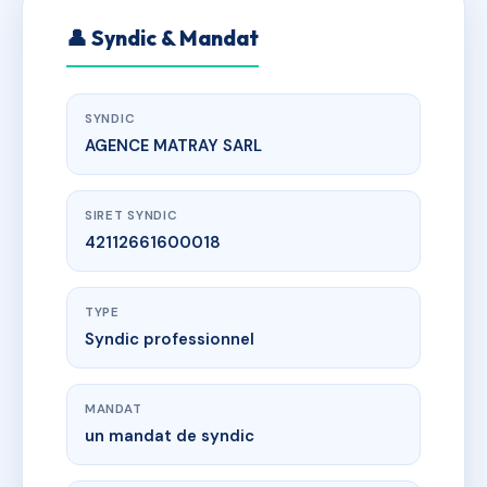
👤 Syndic & Mandat
SYNDIC
AGENCE MATRAY SARL
SIRET SYNDIC
42112661600018
TYPE
Syndic professionnel
MANDAT
un mandat de syndic