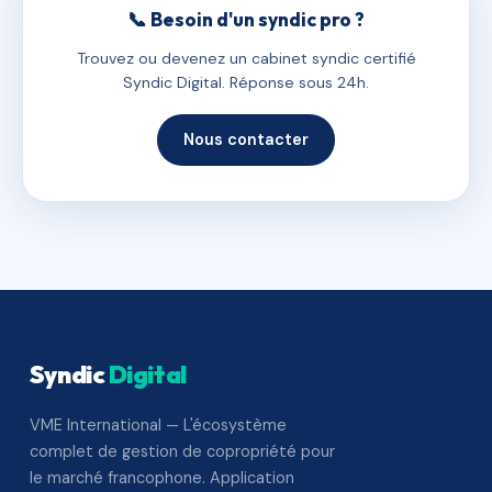
📞 Besoin d'un syndic pro ?
Trouvez ou devenez un cabinet syndic certifié
Syndic Digital. Réponse sous 24h.
Nous contacter
Syndic
Digital
VME International — L'écosystème
complet de gestion de copropriété pour
le marché francophone. Application