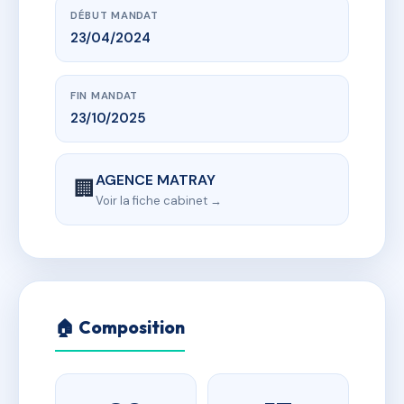
DÉBUT MANDAT
23/04/2024
FIN MANDAT
23/10/2025
AGENCE MATRAY
🏢
Voir la fiche cabinet →
🏠 Composition