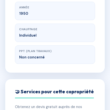
ANNÉE
1950
CHAUFFAGE
Individuel
PPT (PLAN TRAVAUX)
Non concerné
🤝 Services pour cette copropriété
Obtenez un devis gratuit auprès de nos