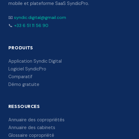
mobile et plateforme SaaS SyndicPro.
📧
syndic.digital@gmail.com
📞
+33 6 51 11 56 90
PRODUITS
Application Syndic Digital
Logiciel SyndicPro
Comparatif
Démo gratuite
RESSOURCES
Annuaire des copropriétés
Annuaire des cabinets
Glossaire copropriété