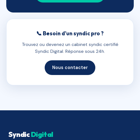
📞 Besoin d'un syndic pro ?
Trouvez ou devenez un cabinet syndic certifié
Syndic Digital. Réponse sous 24h.
Nous contacter
Syndic
Digital