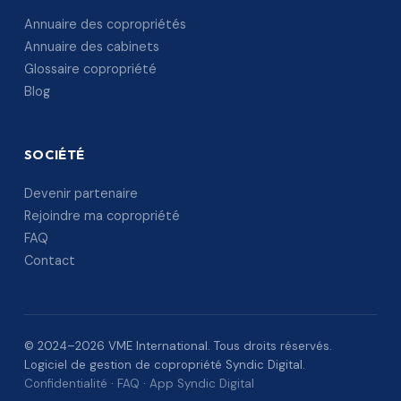
Annuaire des copropriétés
Annuaire des cabinets
Glossaire copropriété
Blog
SOCIÉTÉ
Devenir partenaire
Rejoindre ma copropriété
FAQ
Contact
© 2024–2026 VME International. Tous droits réservés.
Logiciel de gestion de copropriété Syndic Digital.
Confidentialité
·
FAQ
·
App Syndic Digital