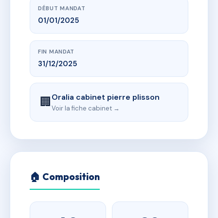
DÉBUT MANDAT
01/01/2025
FIN MANDAT
31/12/2025
Oralia cabinet pierre plisson
🏢
Voir la fiche cabinet →
🏠 Composition