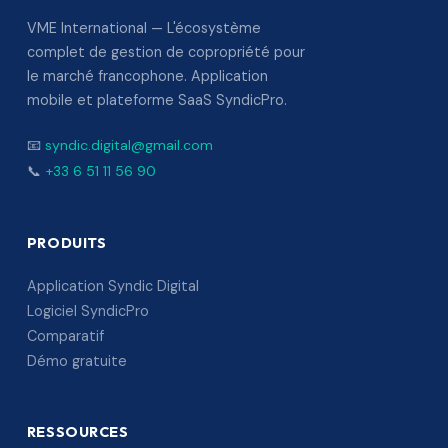
VME International — L'écosystème
complet de gestion de copropriété pour
le marché francophone. Application
mobile et plateforme SaaS SyndicPro.
📧
syndic.digital@gmail.com
📞
+33 6 51 11 56 90
PRODUITS
Application Syndic Digital
Logiciel SyndicPro
Comparatif
Démo gratuite
RESSOURCES