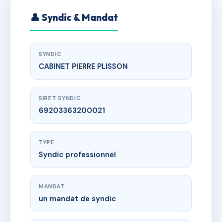
👤 Syndic & Mandat
SYNDIC
CABINET PIERRE PLISSON
SIRET SYNDIC
69203363200021
TYPE
Syndic professionnel
MANDAT
un mandat de syndic