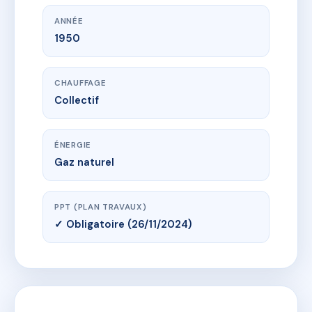
ANNÉE
1950
CHAUFFAGE
Collectif
ÉNERGIE
Gaz naturel
PPT (PLAN TRAVAUX)
✓ Obligatoire (26/11/2024)