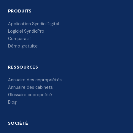
PRODUITS
Application Syndic Digital
Logiciel SyndicPro
Comparatif
Démo gratuite
RESSOURCES
Annuaire des copropriétés
Annuaire des cabinets
Glossaire copropriété
Blog
SOCIÉTÉ