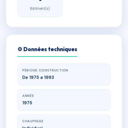
Bâtiment(s)
⚙️ Données techniques
PÉRIODE CONSTRUCTION
De 1975 a 1993
ANNÉE
1975
CHAUFFAGE