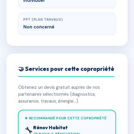
Individuel
PPT (PLAN TRAVAUX)
Non concerné
🤝 Services pour cette copropriété
Obtenez un devis gratuit auprès de nos
partenaires sélectionnés (diagnostics,
assurance, travaux, énergie…).
★ RECOMMANDÉ POUR CETTE COPROPRIÉTÉ
Rénov Habitat
🔧