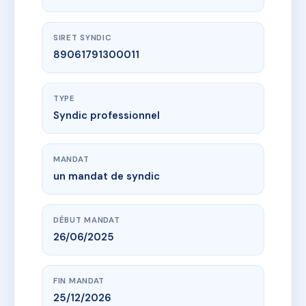
SIRET SYNDIC
89061791300011
TYPE
Syndic professionnel
MANDAT
un mandat de syndic
DÉBUT MANDAT
26/06/2025
FIN MANDAT
25/12/2026