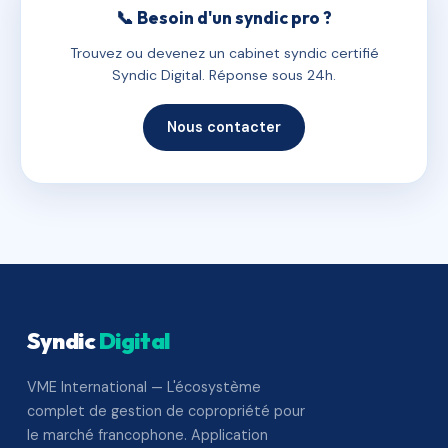
📞 Besoin d'un syndic pro ?
Trouvez ou devenez un cabinet syndic certifié
Syndic Digital. Réponse sous 24h.
Nous contacter
Syndic
Digital
VME International — L'écosystème
complet de gestion de copropriété pour
le marché francophone. Application