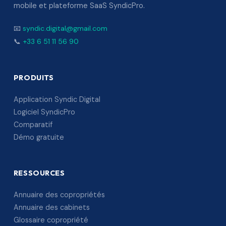
mobile et plateforme SaaS SyndicPro.
📧
syndic.digital@gmail.com
📞
+33 6 51 11 56 90
PRODUITS
Application Syndic Digital
Logiciel SyndicPro
Comparatif
Démo gratuite
RESSOURCES
Annuaire des copropriétés
Annuaire des cabinets
Glossaire copropriété