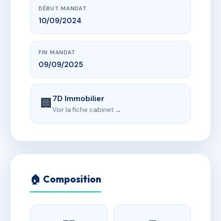
DÉBUT MANDAT
10/09/2024
FIN MANDAT
09/09/2025
7D Immobilier
🏢
Voir la fiche cabinet →
🏠 Composition