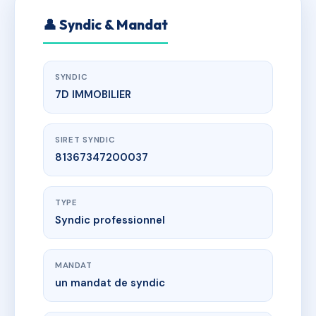
👤 Syndic & Mandat
SYNDIC
7D IMMOBILIER
SIRET SYNDIC
81367347200037
TYPE
Syndic professionnel
MANDAT
un mandat de syndic