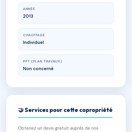
ANNÉE
2013
CHAUFFAGE
Individuel
PPT (PLAN TRAVAUX)
Non concerné
🤝 Services pour cette copropriété
Obtenez un devis gratuit auprès de nos