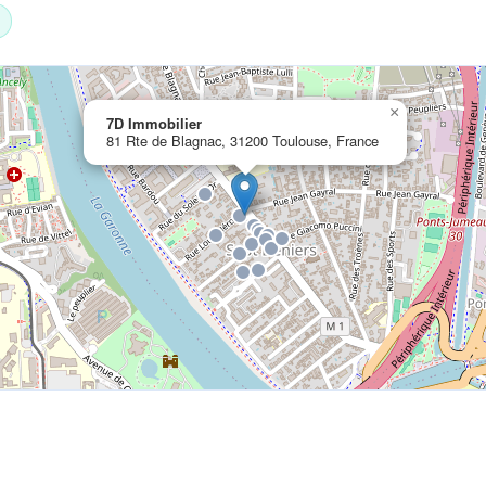
×
7D Immobilier
81 Rte de Blagnac, 31200 Toulouse, France