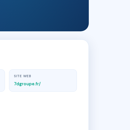
SITE WEB
7dgroupe.fr/