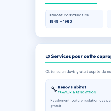
PÉRIODE CONSTRUCTION
1949 – 1960
🤝 Services pour cette copro
Obtenez un devis gratuit auprès de nos
Rénov Habitat
🔧
TRAVAUX & RÉNOVATION
Ravalement, toiture, isolation des p
gratuit.