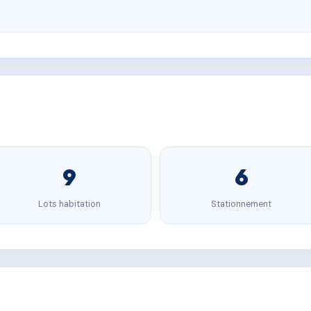
9
6
Lots habitation
Stationnement