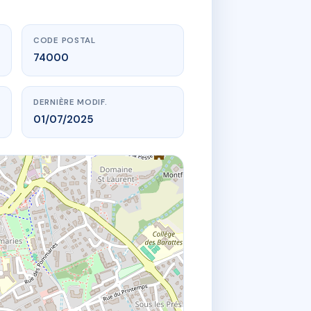
CODE POSTAL
74000
DERNIÈRE MODIF.
01/07/2025