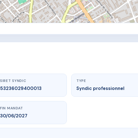
SIRET SYNDIC
TYPE
53236029400013
Syndic professionnel
FIN MANDAT
30/06/2027