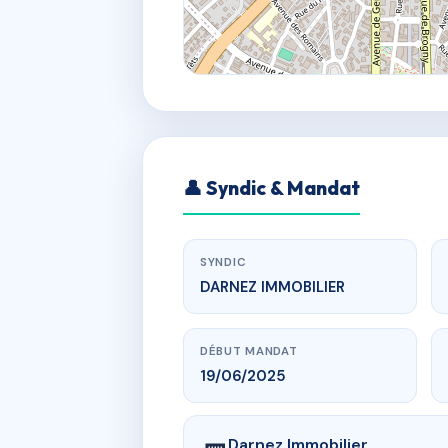
👤 Syndic & Mandat
SYNDIC
DARNEZ IMMOBILIER
DÉBUT MANDAT
19/06/2025
Darnez Immobilier