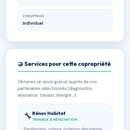
CHAUFFAGE
Individuel
🤝 Services pour cette copropriété
Obtenez un devis gratuit auprès de nos
partenaires sélectionnés (diagnostics,
assurance, travaux, énergie…).
Rénov Habitat
🔧
TRAVAUX & RÉNOVATION
Ravalement, toiture, isolation des parties