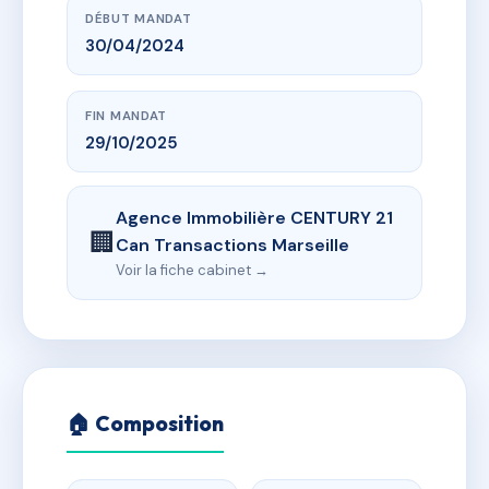
DÉBUT MANDAT
30/04/2024
FIN MANDAT
29/10/2025
Agence Immobilière CENTURY 21
🏢
Can Transactions Marseille
Voir la fiche cabinet →
🏠 Composition