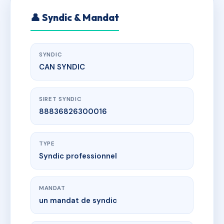
👤 Syndic & Mandat
SYNDIC
CAN SYNDIC
SIRET SYNDIC
88836826300016
TYPE
Syndic professionnel
MANDAT
un mandat de syndic