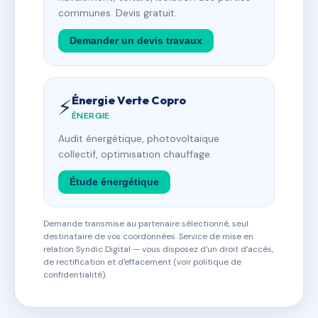
communes. Devis gratuit.
Demander un devis travaux
Énergie Verte Copro
⚡
ÉNERGIE
Audit énergétique, photovoltaïque
collectif, optimisation chauffage.
Étude énergétique
Demande transmise au partenaire sélectionné, seul
destinataire de vos coordonnées. Service de mise en
relation Syndic Digital — vous disposez d'un droit d'accès,
de rectification et d'effacement (voir politique de
confidentialité).