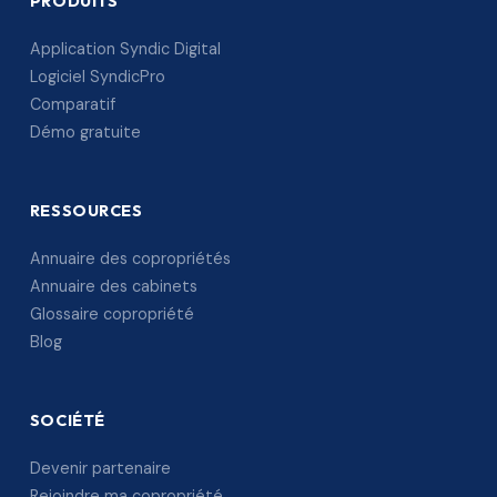
PRODUITS
Application Syndic Digital
Logiciel SyndicPro
Comparatif
Démo gratuite
RESSOURCES
Annuaire des copropriétés
Annuaire des cabinets
Glossaire copropriété
Blog
SOCIÉTÉ
Devenir partenaire
Rejoindre ma copropriété