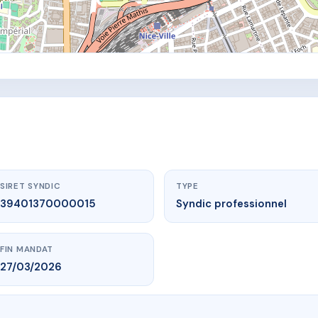
SIRET SYNDIC
TYPE
39401370000015
Syndic professionnel
FIN MANDAT
27/03/2026