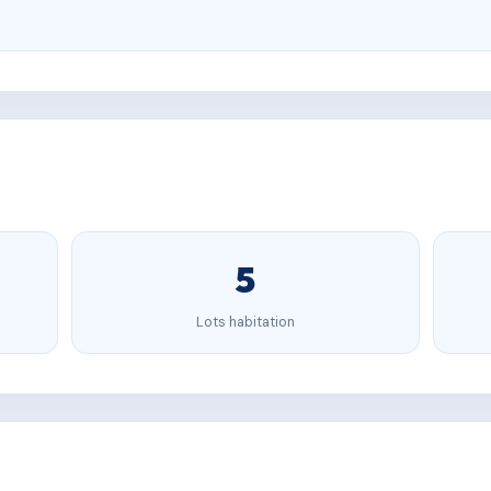
5
Lots habitation