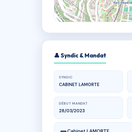
👤 Syndic & Mandat
SYNDIC
CABINET LAMORTE
DÉBUT MANDAT
28/03/2023
Cabinet LAMORTE