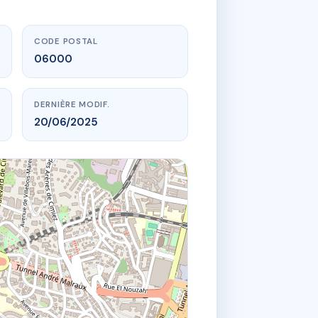
CODE POSTAL
06000
DERNIÈRE MODIF.
20/06/2025