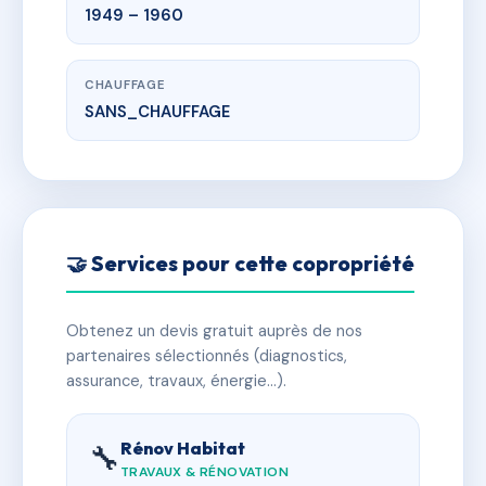
1949 – 1960
CHAUFFAGE
SANS_CHAUFFAGE
🤝 Services pour cette copropriété
Obtenez un devis gratuit auprès de nos
partenaires sélectionnés (diagnostics,
assurance, travaux, énergie…).
Rénov Habitat
🔧
TRAVAUX & RÉNOVATION