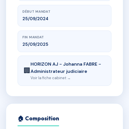
DÉBUT MANDAT
25/09/2024
FIN MANDAT
25/09/2025
HORIZON AJ - Johanna FABRE -
🏢
Administrateur judiciaire
Voir la fiche cabinet →
🏠 Composition