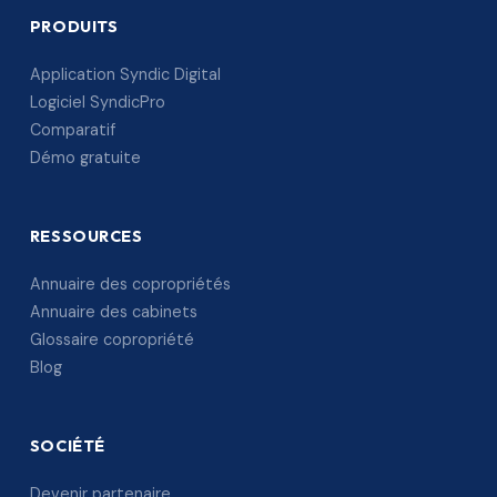
PRODUITS
Application Syndic Digital
Logiciel SyndicPro
Comparatif
Démo gratuite
RESSOURCES
Annuaire des copropriétés
Annuaire des cabinets
Glossaire copropriété
Blog
SOCIÉTÉ
Devenir partenaire