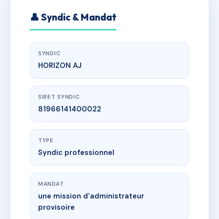
👤 Syndic & Mandat
SYNDIC
HORIZON AJ
SIRET SYNDIC
81966141400022
TYPE
Syndic professionnel
MANDAT
une mission d'administrateur
provisoire