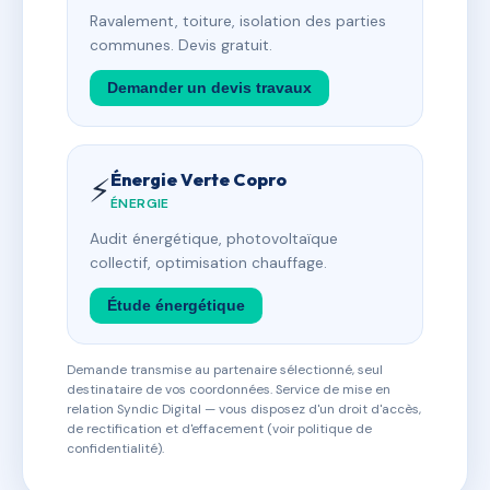
Ravalement, toiture, isolation des parties
communes. Devis gratuit.
Demander un devis travaux
Énergie Verte Copro
⚡
ÉNERGIE
Audit énergétique, photovoltaïque
collectif, optimisation chauffage.
Étude énergétique
Demande transmise au partenaire sélectionné, seul
destinataire de vos coordonnées. Service de mise en
relation Syndic Digital — vous disposez d'un droit d'accès,
de rectification et d'effacement (voir politique de
confidentialité).