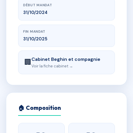
DÉBUT MANDAT
31/10/2024
FIN MANDAT
31/10/2025
Cabinet Beghin et compagnie
🏢
Voir la fiche cabinet →
🏠 Composition