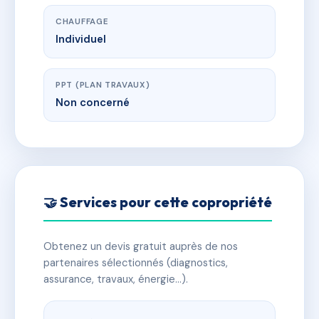
CHAUFFAGE
Individuel
PPT (PLAN TRAVAUX)
Non concerné
🤝 Services pour cette copropriété
Obtenez un devis gratuit auprès de nos
partenaires sélectionnés (diagnostics,
assurance, travaux, énergie…).