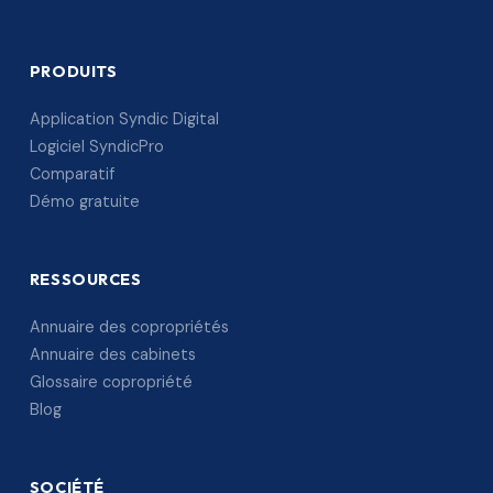
PRODUITS
Application Syndic Digital
Logiciel SyndicPro
Comparatif
Démo gratuite
RESSOURCES
Annuaire des copropriétés
Annuaire des cabinets
Glossaire copropriété
Blog
SOCIÉTÉ