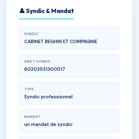
👤 Syndic & Mandat
SYNDIC
CABINET BEGHIN ET COMPAGNIE
SIRET SYNDIC
60203531300017
TYPE
Syndic professionnel
MANDAT
un mandat de syndic