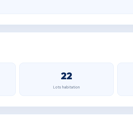
22
Lots habitation