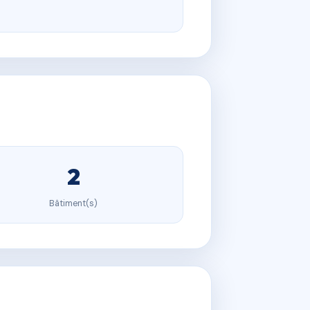
2
Bâtiment(s)