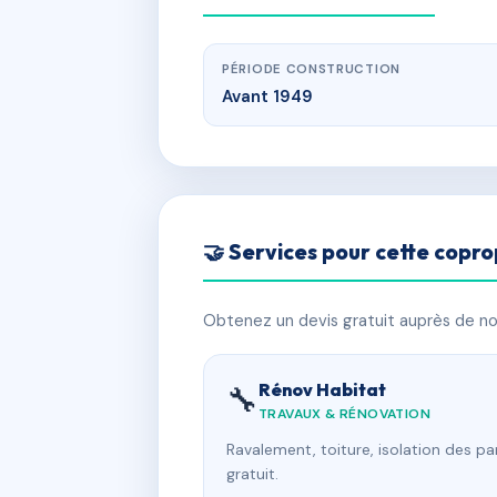
PÉRIODE CONSTRUCTION
Avant 1949
🤝 Services pour cette copro
Obtenez un devis gratuit auprès de nos
Rénov Habitat
🔧
TRAVAUX & RÉNOVATION
Ravalement, toiture, isolation des p
gratuit.