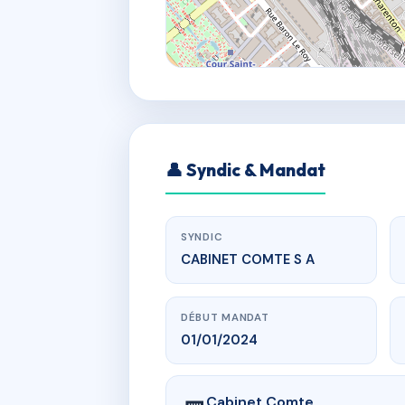
👤 Syndic & Mandat
SYNDIC
CABINET COMTE S A
DÉBUT MANDAT
01/01/2024
Cabinet Comte