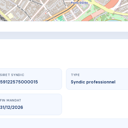
SIRET SYNDIC
TYPE
59122575000015
Syndic professionnel
FIN MANDAT
31/12/2026