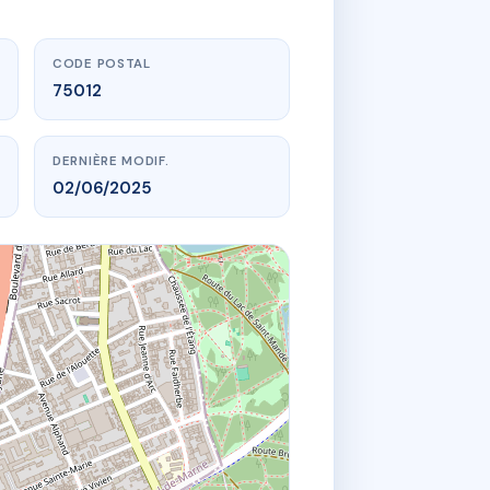
CODE POSTAL
75012
DERNIÈRE MODIF.
02/06/2025