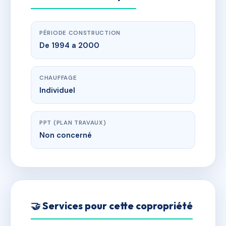
PÉRIODE CONSTRUCTION
De 1994 a 2000
CHAUFFAGE
Individuel
PPT (PLAN TRAVAUX)
Non concerné
🤝 Services pour cette copropriété