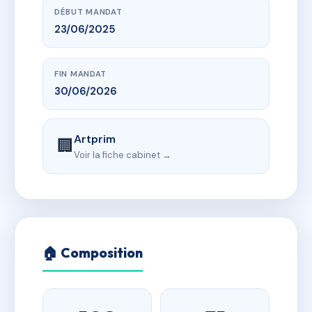
DÉBUT MANDAT
23/06/2025
FIN MANDAT
30/06/2026
Artprim
🏢
Voir la fiche cabinet →
🏠 Composition