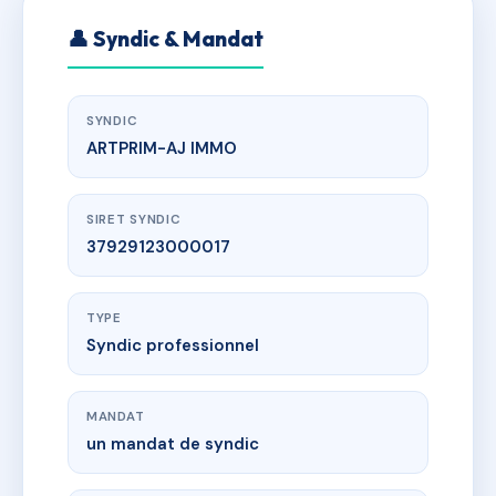
👤 Syndic & Mandat
SYNDIC
ARTPRIM-AJ IMMO
SIRET SYNDIC
37929123000017
TYPE
Syndic professionnel
MANDAT
un mandat de syndic