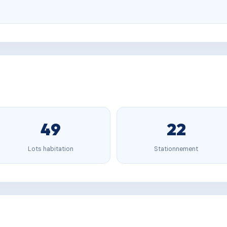
49
22
Lots habitation
Stationnement