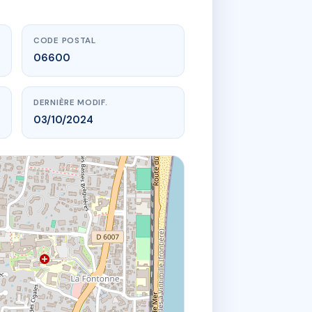
CODE POSTAL
06600
DERNIÈRE MODIF.
03/10/2024