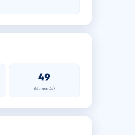
49
Bâtiment(s)