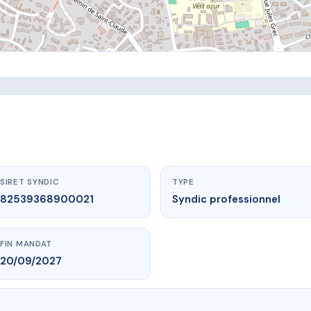
SIRET SYNDIC
TYPE
82539368900021
Syndic professionnel
FIN MANDAT
20/09/2027