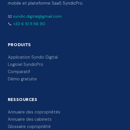
mobile et plateforme SaaS SyndicPro.
📧
syndic.digital@gmail.com
📞
+33 6 51 11 56 90
PRODUITS
Application Syndic Digital
Logiciel SyndicPro
Comparatif
Démo gratuite
RESSOURCES
Annuaire des copropriétés
Annuaire des cabinets
Glossaire copropriété