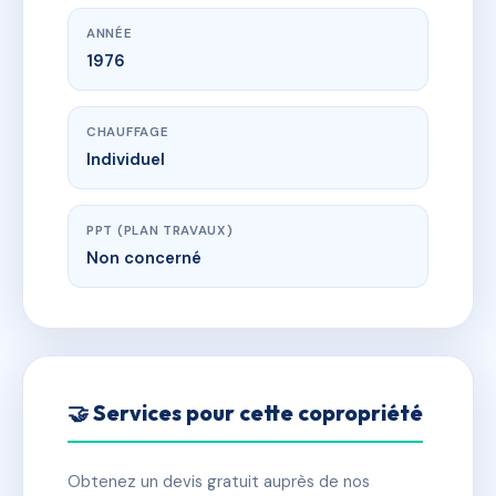
ANNÉE
1976
CHAUFFAGE
Individuel
PPT (PLAN TRAVAUX)
Non concerné
🤝 Services pour cette copropriété
Obtenez un devis gratuit auprès de nos