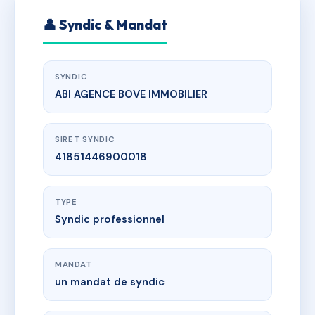
👤 Syndic & Mandat
SYNDIC
ABI AGENCE BOVE IMMOBILIER
SIRET SYNDIC
41851446900018
TYPE
Syndic professionnel
MANDAT
un mandat de syndic