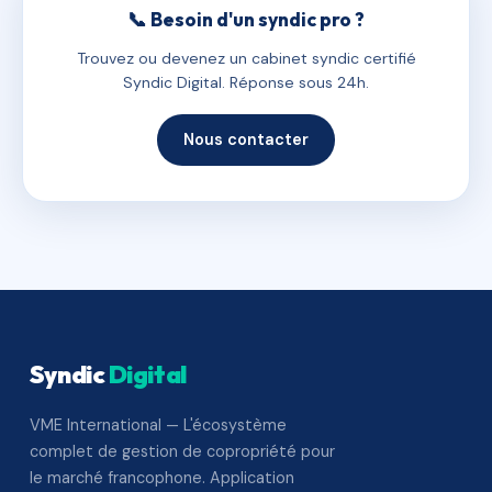
📞 Besoin d'un syndic pro ?
Trouvez ou devenez un cabinet syndic certifié
Syndic Digital. Réponse sous 24h.
Nous contacter
Syndic
Digital
VME International — L'écosystème
complet de gestion de copropriété pour
le marché francophone. Application