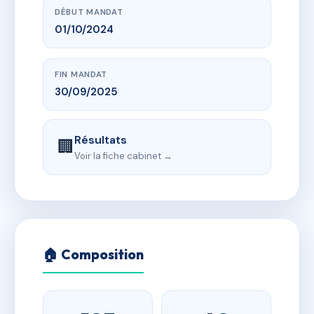
DÉBUT MANDAT
01/10/2024
FIN MANDAT
30/09/2025
Résultats
🏢
Voir la fiche cabinet →
🏠 Composition