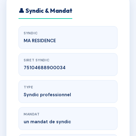
👤 Syndic & Mandat
SYNDIC
MA RESIDENCE
SIRET SYNDIC
75104688900034
TYPE
Syndic professionnel
MANDAT
un mandat de syndic