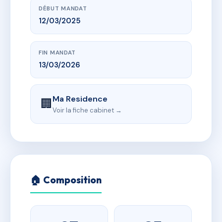
DÉBUT MANDAT
12/03/2025
FIN MANDAT
13/03/2026
Ma Residence
🏢
Voir la fiche cabinet →
🏠 Composition