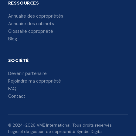
RESSOURCES
Annuaire des copropriétés
Annuaire des cabinets
Glossaire copropriété
Blog
SOCIÉTÉ
Devenir partenaire
Rejoindre ma copropriété
FAQ
Contact
© 2024–2026 VME International. Tous droits réservés.
Logiciel de gestion de copropriété Syndic Digital.