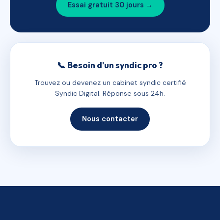
Essai gratuit 30 jours →
📞 Besoin d'un syndic pro ?
Trouvez ou devenez un cabinet syndic certifié
Syndic Digital. Réponse sous 24h.
Nous contacter