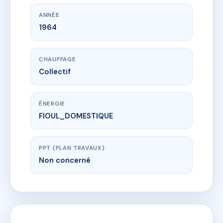
ANNÉE
1964
CHAUFFAGE
Collectif
ÉNERGIE
FIOUL_DOMESTIQUE
PPT (PLAN TRAVAUX)
Non concerné