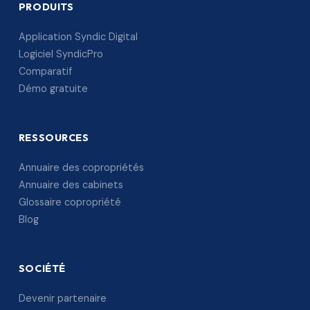
PRODUITS
Application Syndic Digital
Logiciel SyndicPro
Comparatif
Démo gratuite
RESSOURCES
Annuaire des copropriétés
Annuaire des cabinets
Glossaire copropriété
Blog
SOCIÉTÉ
Devenir partenaire