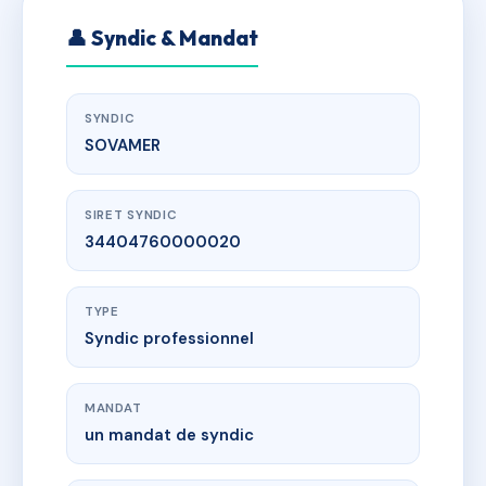
👤 Syndic & Mandat
SYNDIC
SOVAMER
SIRET SYNDIC
34404760000020
TYPE
Syndic professionnel
MANDAT
un mandat de syndic