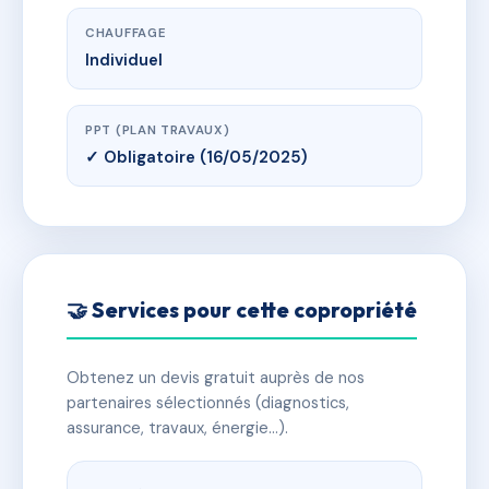
CHAUFFAGE
Individuel
PPT (PLAN TRAVAUX)
✓ Obligatoire (16/05/2025)
🤝 Services pour cette copropriété
Obtenez un devis gratuit auprès de nos
partenaires sélectionnés (diagnostics,
assurance, travaux, énergie…).