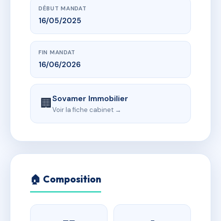
DÉBUT MANDAT
16/05/2025
FIN MANDAT
16/06/2026
Sovamer Immobilier
🏢
Voir la fiche cabinet →
🏠 Composition