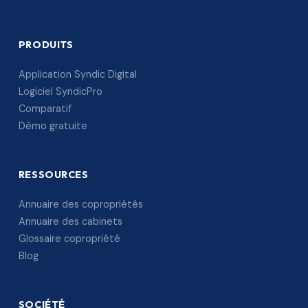
PRODUITS
Application Syndic Digital
Logiciel SyndicPro
Comparatif
Démo gratuite
RESSOURCES
Annuaire des copropriétés
Annuaire des cabinets
Glossaire copropriété
Blog
SOCIÉTÉ